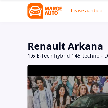
Lease aanbod
Renault Arkana
1.6 E-Tech hybrid 145 techno - 