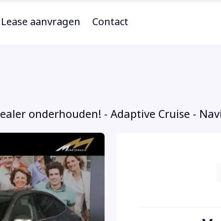
Lease aanvragen
Contact
Dealer onderhouden! - Adaptive Cruise - Nav