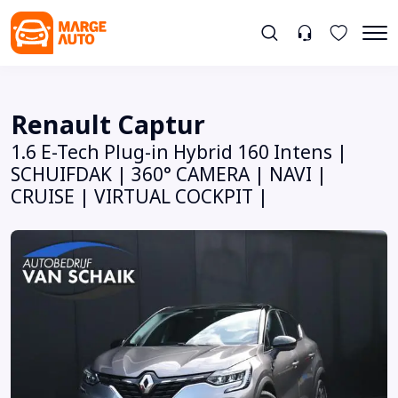
Renault Captur
1.6 E-Tech Plug-in Hybrid 160 Intens |
SCHUIFDAK | 360° CAMERA | NAVI |
CRUISE | VIRTUAL COCKPIT |