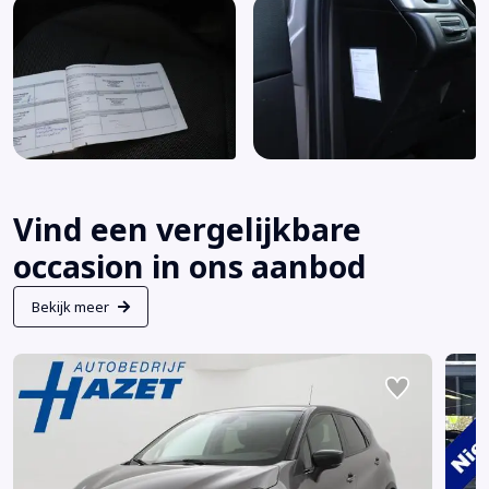
Vind een vergelijkbare
occasion in ons aanbod
Bekijk meer