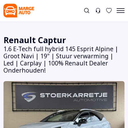
Renault Captur
1.6 E-Tech full hybrid 145 Esprit Alpine |
Groot Navi | 19" | Stuur verwarming |
Led | Carplay | 100% Renault Dealer
Onderhouden!