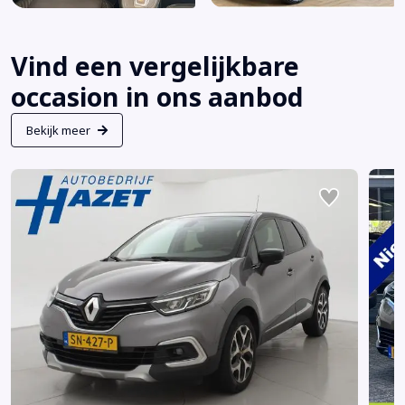
Vind een vergelijkbare
occasion in ons aanbod
Bekijk meer