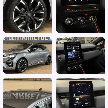
Zwarte hemelbekleding