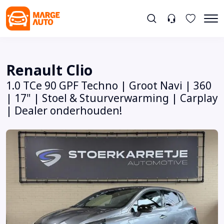
Renault Clio
1.0 TCe 90 GPF Techno | Groot Navi | 360
| 17" | Stoel & Stuurverwarming | Carplay
| Dealer onderhouden!