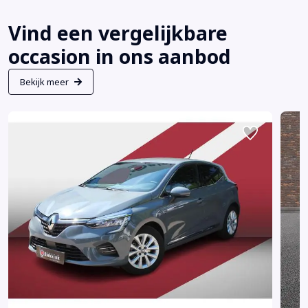
Vind een vergelijkbare
occasion in ons aanbod
Bekijk meer