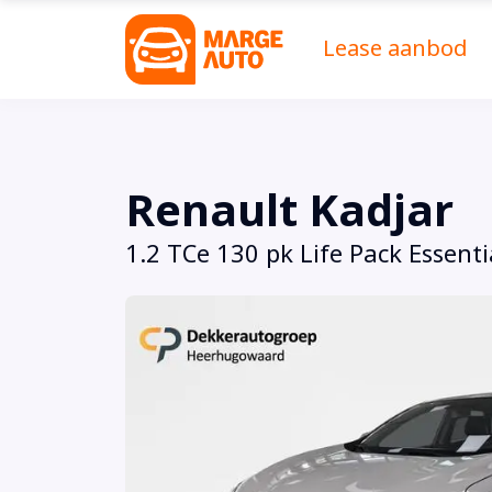
Lease aanbod
Renault Kadjar
1.2 TCe 130 pk Life Pack Essenti