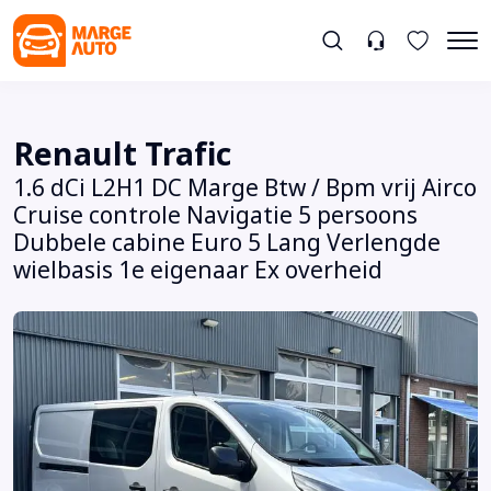
Renault Trafic
1.6 dCi L2H1 DC Marge Btw / Bpm vrij Airco
Cruise controle Navigatie 5 persoons
Dubbele cabine Euro 5 Lang Verlengde
wielbasis 1e eigenaar Ex overheid