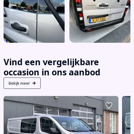
Vind een vergelijkbare
occasion in ons aanbod
Bekijk meer