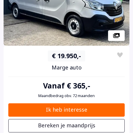
€ 19.950,-
Marge auto
Vanaf € 365,-
Maandbedrag obv. 72 maanden
Ik heb interesse
Bereken je maandprijs