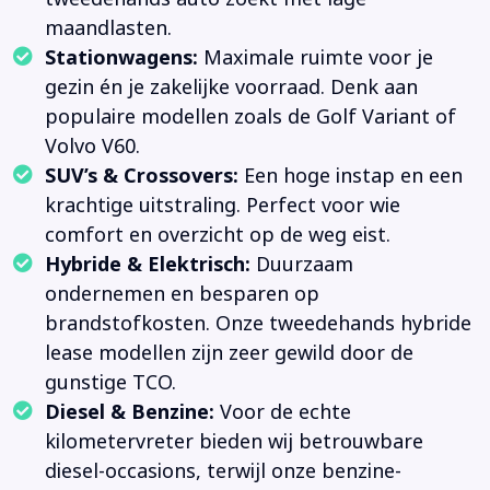
maandlasten.
Stationwagens:
Maximale ruimte voor je
gezin én je zakelijke voorraad. Denk aan
populaire modellen zoals de Golf Variant of
Volvo V60.
SUV’s & Crossovers:
Een hoge instap en een
krachtige uitstraling. Perfect voor wie
comfort en overzicht op de weg eist.
Hybride & Elektrisch:
Duurzaam
ondernemen en besparen op
brandstofkosten. Onze tweedehands hybride
lease modellen zijn zeer gewild door de
gunstige TCO.
Diesel & Benzine:
Voor de echte
kilometervreter bieden wij betrouwbare
diesel-occasions, terwijl onze benzine-