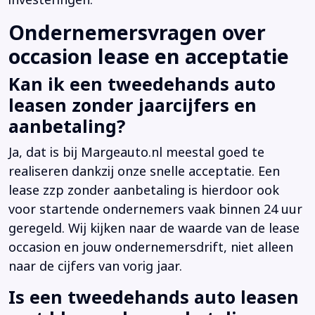
investeringen.
Ondernemersvragen over
occasion lease en acceptatie
Kan ik een tweedehands auto
leasen zonder jaarcijfers en
aanbetaling?
Ja, dat is bij Margeauto.nl meestal goed te
realiseren dankzij onze snelle acceptatie. Een
lease zzp zonder aanbetaling is hierdoor ook
voor startende ondernemers vaak binnen 24 uur
geregeld. Wij kijken naar de waarde van de lease
occasion en jouw ondernemersdrift, niet alleen
naar de cijfers van vorig jaar.
Is een tweedehands auto leasen