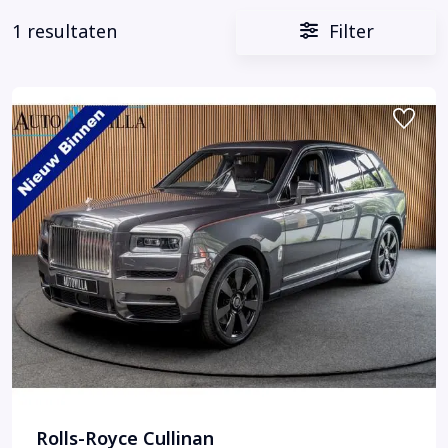
1 resultaten
Filter
Rolls-Royce Cullinan