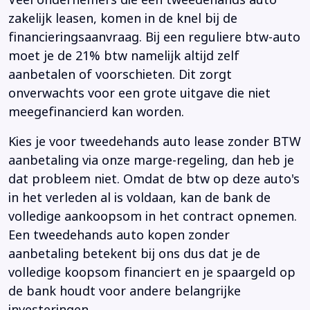
Veel ondernemers die een tweedehands auto
zakelijk leasen, komen in de knel bij de
financieringsaanvraag. Bij een reguliere btw-auto
moet je de 21% btw namelijk altijd zelf
aanbetalen of voorschieten. Dit zorgt
onverwachts voor een grote uitgave die niet
meegefinancierd kan worden.
Kies je voor tweedehands auto lease zonder BTW
aanbetaling via onze marge-regeling, dan heb je
dat probleem niet. Omdat de btw op deze auto's
in het verleden al is voldaan, kan de bank de
volledige aankoopsom in het contract opnemen.
Een tweedehands auto kopen zonder
aanbetaling betekent bij ons dus dat je de
volledige koopsom financiert en je spaargeld op
de bank houdt voor andere belangrijke