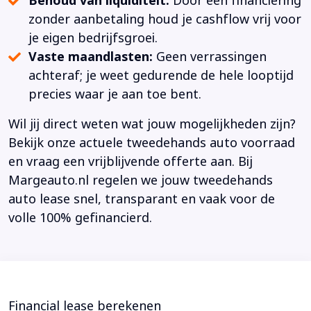
Behoud van liquiditeit:
Door een financiering
zonder aanbetaling houd je cashflow vrij voor
je eigen bedrijfsgroei.
Vaste maandlasten:
Geen verrassingen
achteraf; je weet gedurende de hele looptijd
precies waar je aan toe bent.
Wil jij direct weten wat jouw mogelijkheden zijn?
Bekijk onze actuele tweedehands auto voorraad
en vraag een vrijblijvende offerte aan. Bij
Margeauto.nl regelen we jouw tweedehands
auto lease snel, transparant en vaak voor de
volle 100% gefinancierd.
Financial lease berekenen