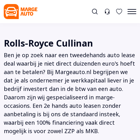
Rolls-Royce Cullinan
Ben je op zoek naar een tweedehands auto lease
deal waarbij je niet direct duizenden euro's hoeft
aan te betalen? Bij Margeauto.nl begrijpen we
dat je als ondernemer je werkkapitaal liever in je
bedrijf investert dan in de btw van een auto.
Daarom zijn wij gespecialiseerd in marge-
occasions. Een 2e hands auto leasen zonder
aanbetaling is bij ons de standaard insteek,
waarbij een 100% financiering vaak direct
mogelijk is voor zowel ZZP als MKB.