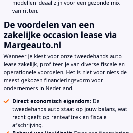
modellen ideaal zijn voor een gezonde mix
van ritten.
De voordelen van een
zakelijke occasion lease via
Margeauto.nl
Wanneer je kiest voor onze tweedehands auto
lease zakelijk, profiteer je van diverse fiscale en
operationele voordelen. Het is niet voor niets de
meest gekozen financieringsvorm voor
ondernemers in Nederland.
Direct economisch eigendom:
De
tweedehands auto staat op jouw balans, wat
recht geeft op renteaftrek en fiscale
afschrijving.