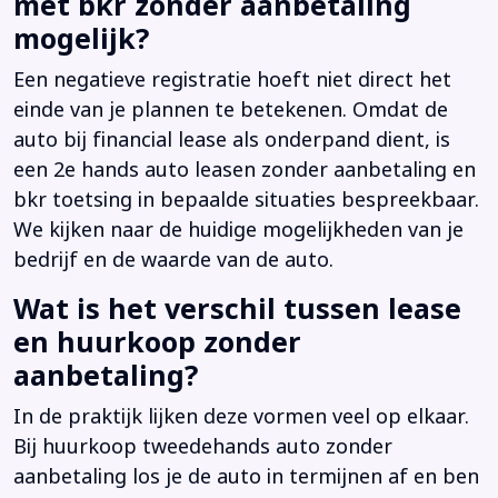
met bkr zonder aanbetaling
mogelijk?
Een negatieve registratie hoeft niet direct het
einde van je plannen te betekenen. Omdat de
auto bij financial lease als onderpand dient, is
een 2e hands auto leasen zonder aanbetaling en
bkr toetsing in bepaalde situaties bespreekbaar.
We kijken naar de huidige mogelijkheden van je
bedrijf en de waarde van de auto.
Wat is het verschil tussen lease
en huurkoop zonder
aanbetaling?
In de praktijk lijken deze vormen veel op elkaar.
Bij huurkoop tweedehands auto zonder
aanbetaling los je de auto in termijnen af en ben