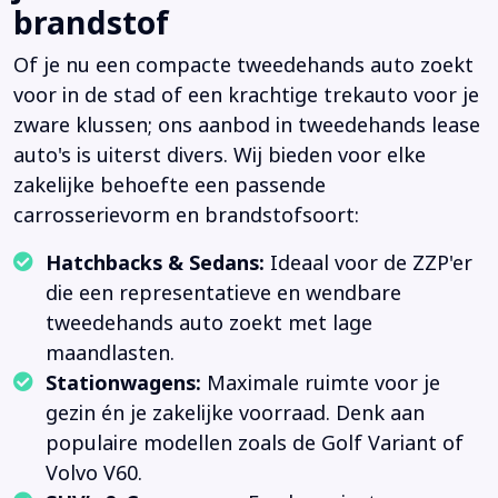
brandstof
Of je nu een compacte tweedehands auto zoekt
voor in de stad of een krachtige trekauto voor je
zware klussen; ons aanbod in tweedehands lease
auto's is uiterst divers. Wij bieden voor elke
zakelijke behoefte een passende
carrosserievorm en brandstofsoort:
Hatchbacks & Sedans:
Ideaal voor de ZZP'er
die een representatieve en wendbare
tweedehands auto zoekt met lage
maandlasten.
Stationwagens:
Maximale ruimte voor je
gezin én je zakelijke voorraad. Denk aan
populaire modellen zoals de Golf Variant of
Volvo V60.