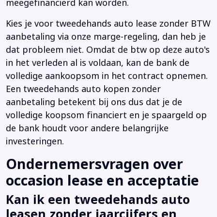
meegefinancierd kan worden.
Kies je voor tweedehands auto lease zonder BTW
aanbetaling via onze marge-regeling, dan heb je
dat probleem niet. Omdat de btw op deze auto's
in het verleden al is voldaan, kan de bank de
volledige aankoopsom in het contract opnemen.
Een tweedehands auto kopen zonder
aanbetaling betekent bij ons dus dat je de
volledige koopsom financiert en je spaargeld op
de bank houdt voor andere belangrijke
investeringen.
Ondernemersvragen over
occasion lease en acceptatie
Kan ik een tweedehands auto
leasen zonder jaarcijfers en