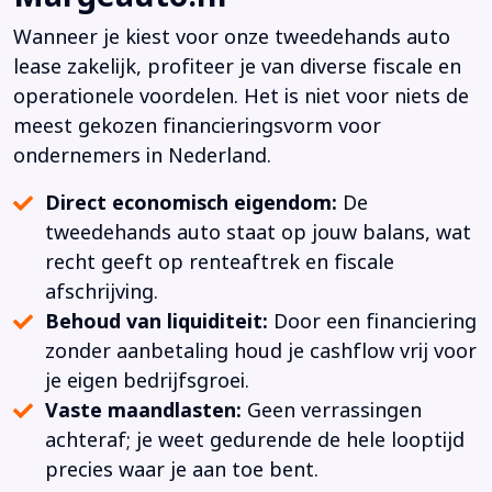
Wanneer je kiest voor onze tweedehands auto
lease zakelijk, profiteer je van diverse fiscale en
operationele voordelen. Het is niet voor niets de
meest gekozen financieringsvorm voor
ondernemers in Nederland.
Direct economisch eigendom:
De
tweedehands auto staat op jouw balans, wat
recht geeft op renteaftrek en fiscale
afschrijving.
Behoud van liquiditeit:
Door een financiering
zonder aanbetaling houd je cashflow vrij voor
je eigen bedrijfsgroei.
Vaste maandlasten:
Geen verrassingen
achteraf; je weet gedurende de hele looptijd
precies waar je aan toe bent.