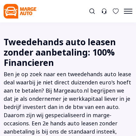
Tweedehands auto leasen
zonder aanbetaling: 100%
Financieren
Ben je op zoek naar een tweedehands auto lease
deal waarbij je niet direct duizenden euro's hoeft
aan te betalen? Bij Margeauto.nl begrijpen we
dat je als ondernemer je werkkapitaal liever in je
bedrijf investert dan in de btw van een auto.
Daarom zijn wij gespecialiseerd in marge-
occasions. Een 2e hands auto leasen zonder
aanbetaling is bij ons de standaard insteek,