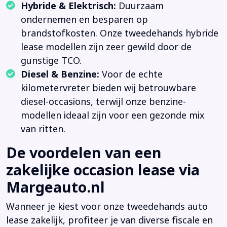
Hybride & Elektrisch:
Duurzaam
ondernemen en besparen op
brandstofkosten. Onze tweedehands hybride
lease modellen zijn zeer gewild door de
gunstige TCO.
Diesel & Benzine:
Voor de echte
kilometervreter bieden wij betrouwbare
diesel-occasions, terwijl onze benzine-
modellen ideaal zijn voor een gezonde mix
van ritten.
De voordelen van een
zakelijke occasion lease via
Margeauto.nl
Wanneer je kiest voor onze tweedehands auto
lease zakelijk, profiteer je van diverse fiscale en