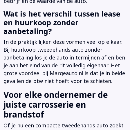
bedrijf en de waarde van de auto.
Wat is het verschil tussen lease
en huurkoop zonder
aanbetaling?
In de praktijk lijken deze vormen veel op elkaar.
Bij huurkoop tweedehands auto zonder
aanbetaling los je de auto in termijnen af en ben
je aan het eind van de rit volledig eigenaar. Het
grote voordeel bij Margeauto.nl is dat je in beide
gevallen de btw niet hoeft voor te schieten.
Voor elke ondernemer de
juiste carrosserie en
brandstof
Of je nu een compacte tweedehands auto zoekt