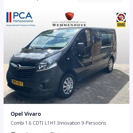
Opel Vivaro
Combi 1.6 CDTI L1H1 Innovation 9-Persoons