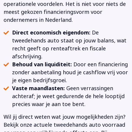
operationele voordelen. Het is niet voor niets de
meest gekozen financieringsvorm voor
ondernemers in Nederland.
Direct economisch eigendom:
De
tweedehands auto staat op jouw balans, wat
recht geeft op renteaftrek en fiscale
afschrijving.
Behoud van liquiditeit:
Door een financiering
zonder aanbetaling houd je cashflow vrij voor
je eigen bedrijfsgroei.
Vaste maandlasten:
Geen verrassingen
achteraf; je weet gedurende de hele looptijd
precies waar je aan toe bent.
Wil jij direct weten wat jouw mogelijkheden zijn?
Bekijk onze actuele tweedehands auto voorraad