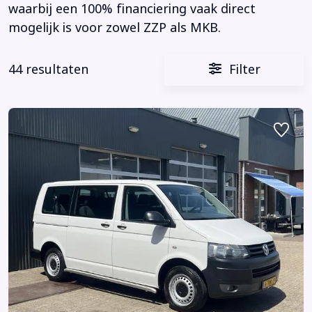
waarbij een 100% financiering vaak direct
mogelijk is voor zowel ZZP als MKB.
44 resultaten
Filter