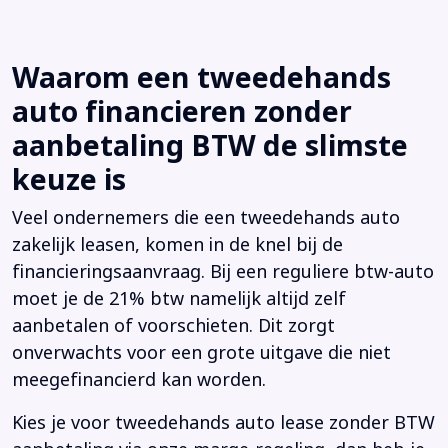
Waarom een tweedehands
auto financieren zonder
aanbetaling BTW de slimste
keuze is
Veel ondernemers die een tweedehands auto
zakelijk leasen, komen in de knel bij de
financieringsaanvraag. Bij een reguliere btw-auto
moet je de 21% btw namelijk altijd zelf
aanbetalen of voorschieten. Dit zorgt
onverwachts voor een grote uitgave die niet
meegefinancierd kan worden.
Kies je voor tweedehands auto lease zonder BTW