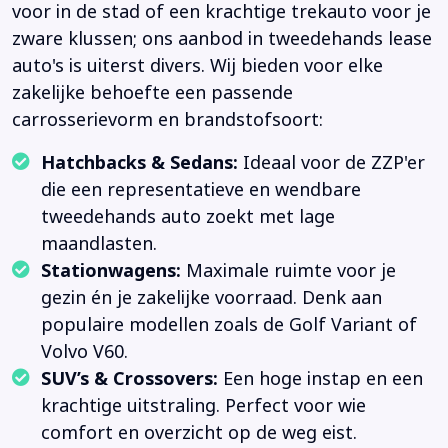
voor in de stad of een krachtige trekauto voor je
zware klussen; ons aanbod in tweedehands lease
auto's is uiterst divers. Wij bieden voor elke
zakelijke behoefte een passende
carrosserievorm en brandstofsoort:
Hatchbacks & Sedans:
Ideaal voor de ZZP'er
die een representatieve en wendbare
tweedehands auto zoekt met lage
maandlasten.
Stationwagens:
Maximale ruimte voor je
gezin én je zakelijke voorraad. Denk aan
populaire modellen zoals de Golf Variant of
Volvo V60.
SUV’s & Crossovers:
Een hoge instap en een
krachtige uitstraling. Perfect voor wie
comfort en overzicht op de weg eist.