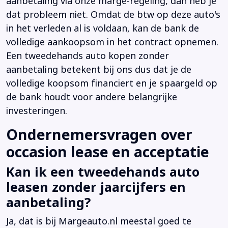
aanbetaling via onze marge-regeling, dan heb je
dat probleem niet. Omdat de btw op deze auto's
in het verleden al is voldaan, kan de bank de
volledige aankoopsom in het contract opnemen.
Een tweedehands auto kopen zonder
aanbetaling betekent bij ons dus dat je de
volledige koopsom financiert en je spaargeld op
de bank houdt voor andere belangrijke
investeringen.
Ondernemersvragen over
occasion lease en acceptatie
Kan ik een tweedehands auto
leasen zonder jaarcijfers en
aanbetaling?
Ja, dat is bij Margeauto.nl meestal goed te