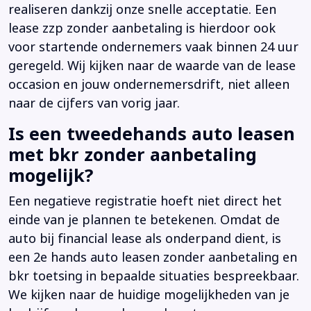
realiseren dankzij onze snelle acceptatie. Een
lease zzp zonder aanbetaling is hierdoor ook
voor startende ondernemers vaak binnen 24 uur
geregeld. Wij kijken naar de waarde van de lease
occasion en jouw ondernemersdrift, niet alleen
naar de cijfers van vorig jaar.
Is een tweedehands auto leasen
met bkr zonder aanbetaling
mogelijk?
Een negatieve registratie hoeft niet direct het
einde van je plannen te betekenen. Omdat de
auto bij financial lease als onderpand dient, is
een 2e hands auto leasen zonder aanbetaling en
bkr toetsing in bepaalde situaties bespreekbaar.
We kijken naar de huidige mogelijkheden van je