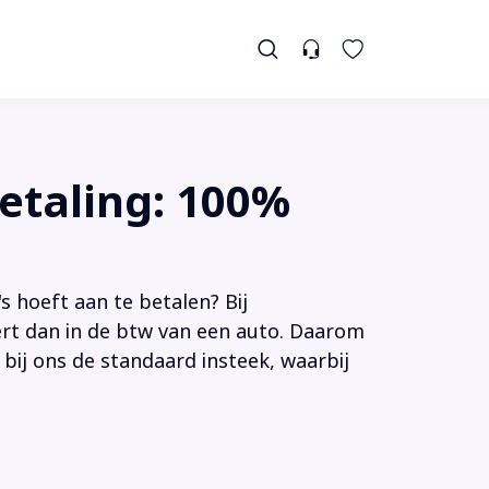
etaling: 100%
s hoeft aan te betalen? Bij
tert dan in de btw van een auto. Daarom
 bij ons de standaard insteek, waarbij