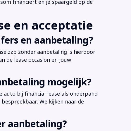
som financiert en je spaargeld op de
e en acceptatie
fers en aanbetaling?
ease zzp zonder aanbetaling is hierdoor
an de lease occasion en jouw
anbetaling mogelijk?
 auto bij financial lease als onderpand
es bespreekbaar. We kijken naar de
er aanbetaling?