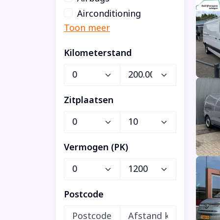
Airconditioning
Kilometerstand
Zitplaatsen
Vermogen (PK)
Postcode