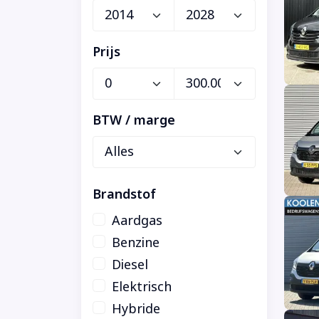
Prijs
BTW / marge
Brandstof
Aardgas
Benzine
Diesel
Elektrisch
Hybride