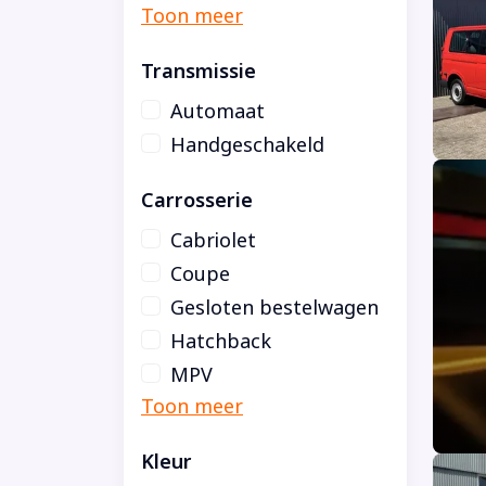
Transmissie
Automaat
Handgeschakeld
Carrosserie
Cabriolet
Coupe
Gesloten bestelwagen
Hatchback
MPV
Kleur