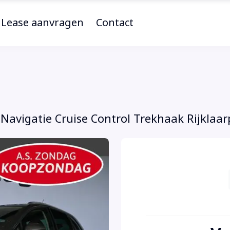
Lease aanvragen
Contact
Navigatie Cruise Control Trekhaak Rijklaarpr