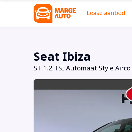
Lease aanbod
Seat Ibiza
ST 1.2 TSI Automaat Style Airco 