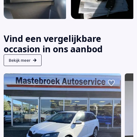
Vind een vergelijkbare
occasion in ons aanbod
Bekijk meer