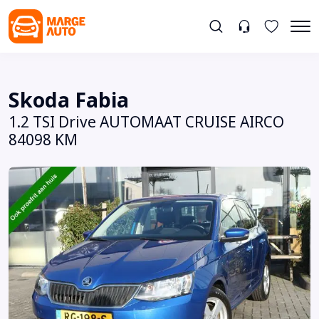
Skoda Fabia
1.2 TSI Drive AUTOMAAT CRUISE AIRCO
84098 KM