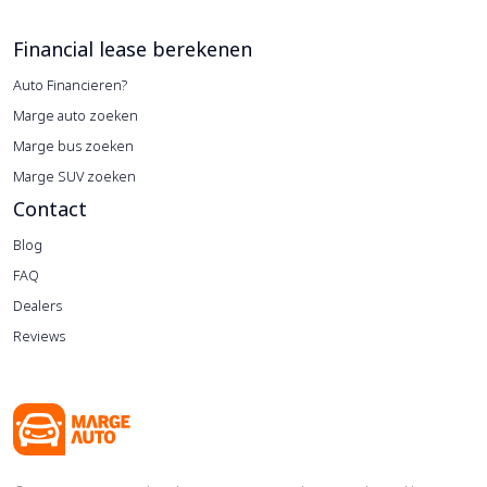
Financial lease berekenen
Auto Financieren?
Marge auto zoeken
Marge bus zoeken
Marge SUV zoeken
Contact
Blog
FAQ
Dealers
Reviews