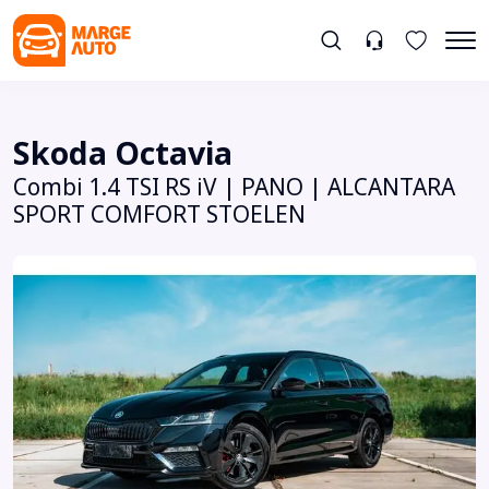
Skoda Octavia
Combi 1.4 TSI RS iV | PANO | ALCANTARA
SPORT COMFORT STOELEN