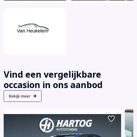
Vind een vergelijkbare
occasion in ons aanbod
Bekijk meer