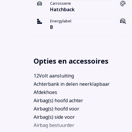
Carrosserie
Hatchback
Energylabel
B
Opties en accessoires
12Volt aansluiting
Achterbank in delen neerklapbaar
Afdekhoes
Airbag(s) hoofd achter
Airbag(s) hoofd voor
Airbag(s) side voor
Airbag bestuurder