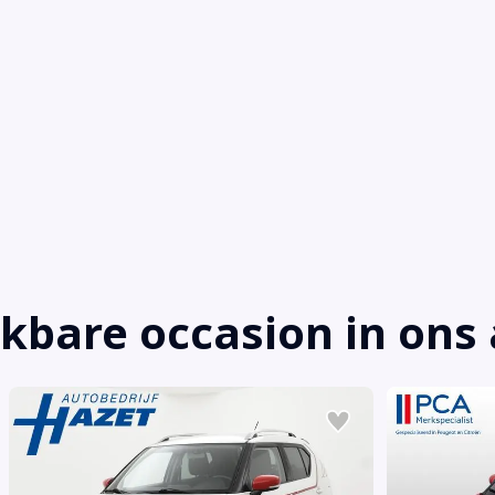
jkbare occasion in on