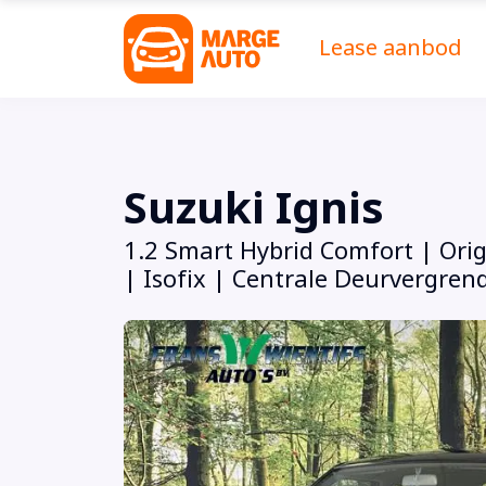
Lease aanbod
Suzuki Ignis
1.2 Smart Hybrid Comfort | Orig
| Isofix | Centrale Deurvergrend