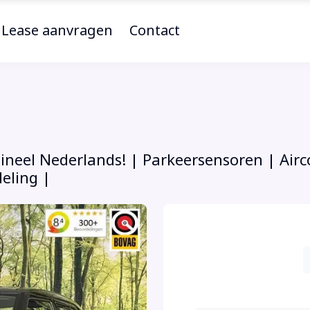
Lease aanvragen
Contact
ineel Nederlands! | Parkeersensoren | Airc
eling |