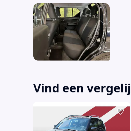
Vind een vergeli