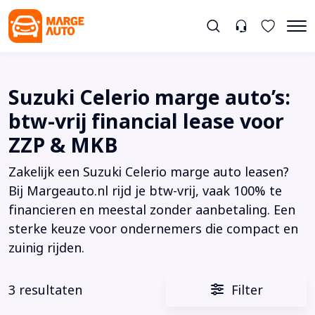
Suzuki Celerio marge auto’s:
btw-vrij financial lease voor
ZZP & MKB
Zakelijk een Suzuki Celerio marge auto leasen?
Bij Margeauto.nl rijd je btw-vrij, vaak 100% te
financieren en meestal zonder aanbetaling. Een
sterke keuze voor ondernemers die compact en
zuinig rijden.
3 resultaten
Filter