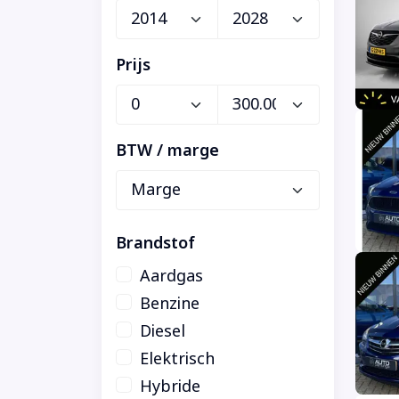
Prijs
BTW / marge
Brandstof
Aardgas
Benzine
Diesel
Elektrisch
Hybride