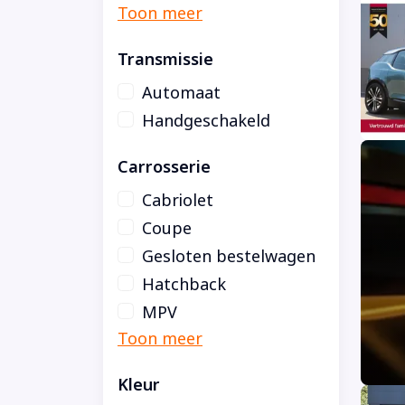
Transmissie
Automaat
Handgeschakeld
Carrosserie
Cabriolet
Coupe
Gesloten bestelwagen
Hatchback
MPV
Kleur