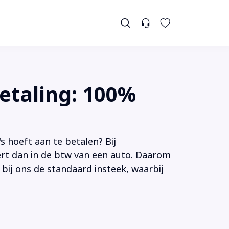
etaling: 100%
s hoeft aan te betalen? Bij
tert dan in de btw van een auto. Daarom
 bij ons de standaard insteek, waarbij