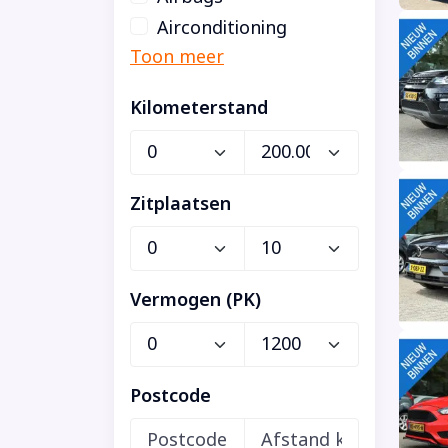
Airconditioning
Kilometerstand
Zitplaatsen
Vermogen (PK)
Postcode