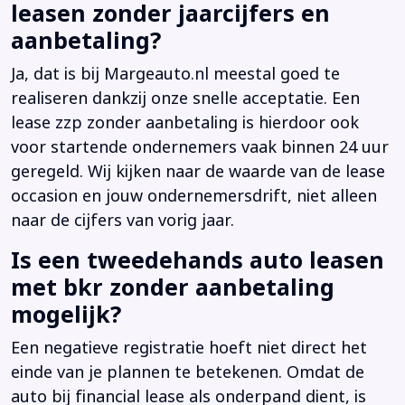
leasen zonder jaarcijfers en
aanbetaling?
Ja, dat is bij Margeauto.nl meestal goed te
realiseren dankzij onze snelle acceptatie. Een
lease zzp zonder aanbetaling is hierdoor ook
voor startende ondernemers vaak binnen 24 uur
geregeld. Wij kijken naar de waarde van de lease
occasion en jouw ondernemersdrift, niet alleen
naar de cijfers van vorig jaar.
Is een tweedehands auto leasen
met bkr zonder aanbetaling
mogelijk?
Een negatieve registratie hoeft niet direct het
einde van je plannen te betekenen. Omdat de
auto bij financial lease als onderpand dient, is