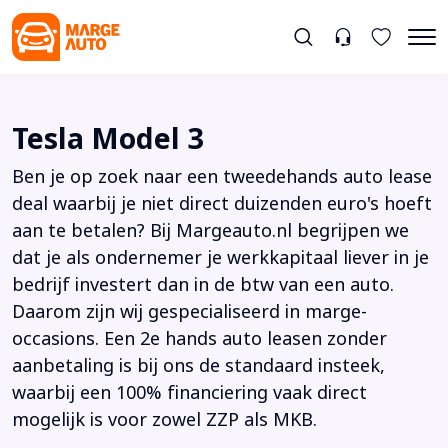
Tesla Model 3
Ben je op zoek naar een tweedehands auto lease
deal waarbij je niet direct duizenden euro's hoeft
aan te betalen? Bij Margeauto.nl begrijpen we
dat je als ondernemer je werkkapitaal liever in je
bedrijf investert dan in de btw van een auto.
Daarom zijn wij gespecialiseerd in marge-
occasions. Een 2e hands auto leasen zonder
aanbetaling is bij ons de standaard insteek,
waarbij een 100% financiering vaak direct
mogelijk is voor zowel ZZP als MKB.