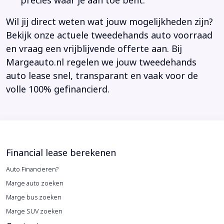
precies waar je aan toe bent.
Wil jij direct weten wat jouw mogelijkheden zijn?
Bekijk onze actuele tweedehands auto voorraad
en vraag een vrijblijvende offerte aan. Bij
Margeauto.nl regelen we jouw tweedehands
auto lease snel, transparant en vaak voor de
volle 100% gefinancierd.
Financial lease berekenen
Auto Financieren?
Marge auto zoeken
Marge bus zoeken
Marge SUV zoeken