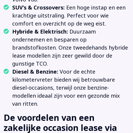
SUV’s & Crossovers:
Een hoge instap en een
krachtige uitstraling. Perfect voor wie
comfort en overzicht op de weg eist.
Hybride & Elektrisch:
Duurzaam
ondernemen en besparen op
brandstofkosten. Onze tweedehands hybride
lease modellen zijn zeer gewild door de
gunstige TCO.
Diesel & Benzine:
Voor de echte
kilometervreter bieden wij betrouwbare
diesel-occasions, terwijl onze benzine-
modellen ideaal zijn voor een gezonde mix
van ritten.
De voordelen van een
zakelijke occasion lease via