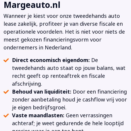
Margeauto.nl
Wanneer je kiest voor onze tweedehands auto
lease zakelijk, profiteer je van diverse fiscale en
operationele voordelen. Het is niet voor niets de
meest gekozen financieringsvorm voor
ondernemers in Nederland.
Direct economisch eigendom:
De
tweedehands auto staat op jouw balans, wat
recht geeft op renteaftrek en fiscale
afschrijving.
Behoud van liquiditeit:
Door een financiering
zonder aanbetaling houd je cashflow vrij voor
je eigen bedrijfsgroei.
Vaste maandlasten:
Geen verrassingen
achteraf; je weet gedurende de hele looptijd