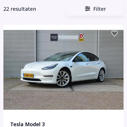
22 resultaten
Filter
Tesla Model 3