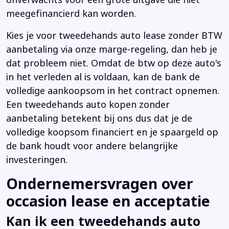
meegefinancierd kan worden.
Kies je voor tweedehands auto lease zonder BTW
aanbetaling via onze marge-regeling, dan heb je
dat probleem niet. Omdat de btw op deze auto's
in het verleden al is voldaan, kan de bank de
volledige aankoopsom in het contract opnemen.
Een tweedehands auto kopen zonder
aanbetaling betekent bij ons dus dat je de
volledige koopsom financiert en je spaargeld op
de bank houdt voor andere belangrijke
investeringen.
Ondernemersvragen over
occasion lease en acceptatie
Kan ik een tweedehands auto