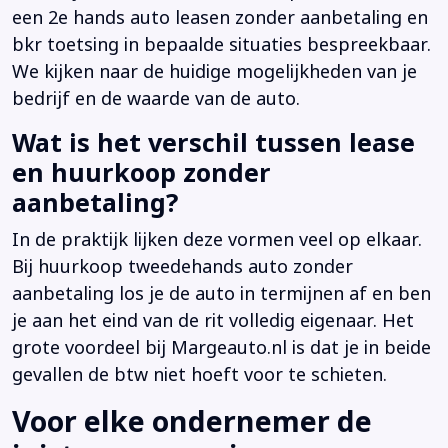
een 2e hands auto leasen zonder aanbetaling en
bkr toetsing in bepaalde situaties bespreekbaar.
We kijken naar de huidige mogelijkheden van je
bedrijf en de waarde van de auto.
Wat is het verschil tussen lease
en huurkoop zonder
aanbetaling?
In de praktijk lijken deze vormen veel op elkaar.
Bij huurkoop tweedehands auto zonder
aanbetaling los je de auto in termijnen af en ben
je aan het eind van de rit volledig eigenaar. Het
grote voordeel bij Margeauto.nl is dat je in beide
gevallen de btw niet hoeft voor te schieten.
Voor elke ondernemer de