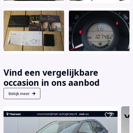
Vind een vergelijkbare
occasion in ons aanbod
Bekijk meer