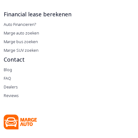
Financial lease berekenen
Auto Financieren?
Marge auto zoeken
Marge bus zoeken
Marge SUV zoeken
Contact
Blog
FAQ
Dealers
Reviews