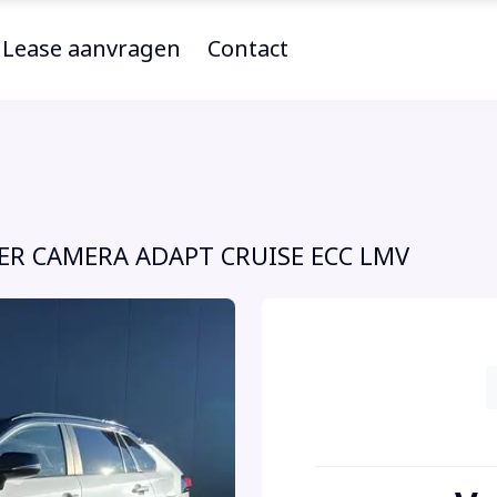
Lease aanvragen
Contact
LEER CAMERA ADAPT CRUISE ECC LMV