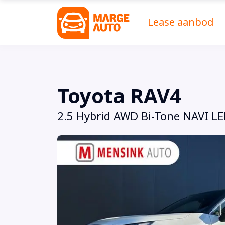
Lease aanbod
Toyota RAV4
2.5 Hybrid AWD Bi-Tone NAVI 