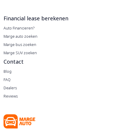
Financial lease berekenen
Auto Financieren?
Marge auto zoeken
Marge bus zoeken
Marge SUV zoeken
Contact
Blog
FAQ
Dealers
Reviews