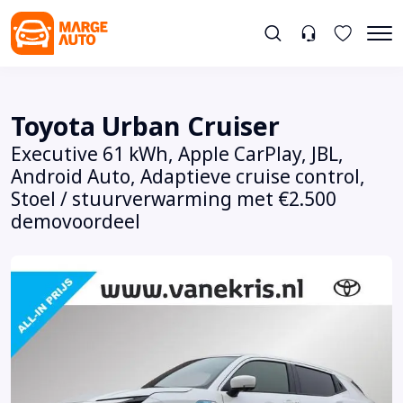
Toyota Urban Cruiser
Executive 61 kWh, Apple CarPlay, JBL,
Android Auto, Adaptieve cruise control,
Stoel / stuurverwarming met €2.500
demovoordeel