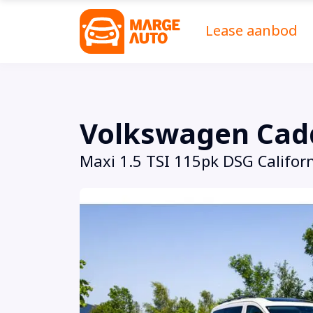
Lease aanbod
Volkswagen Cad