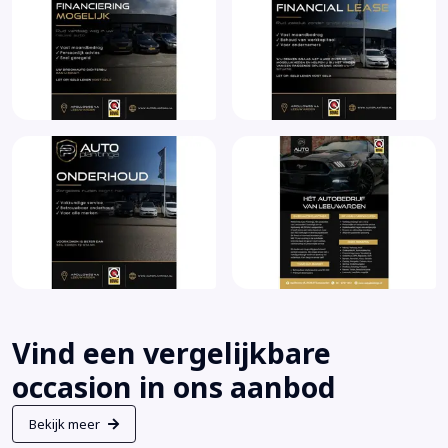
Vind een vergelijkbare
occasion in ons aanbod
Bekijk meer