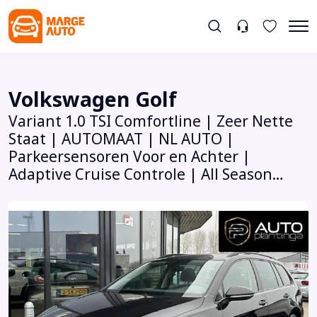
Volkswagen Golf
Variant 1.0 TSI Comfortline | Zeer Nette
Staat | AUTOMAAT | NL AUTO |
Parkeersensoren Voor en Achter |
Adaptive Cruise Controle | All Season
Banden | Navigatie | 2 Sleutels |