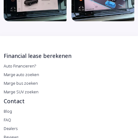
Financial lease berekenen
Auto Financieren?
Marge auto zoeken
Marge bus zoeken
Marge SUV zoeken
Contact
Blog
FAQ
Dealers
Reviews