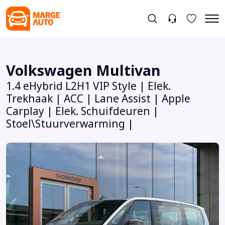
Volkswagen Multivan
1.4 eHybrid L2H1 VIP Style | Elek.
Trekhaak | ACC | Lane Assist | Apple
Carplay | Elek. Schuifdeuren |
Stoel\Stuurverwarming |