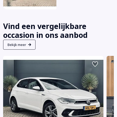
Vind een vergelijkbare
occasion in ons aanbod
Bekijk meer