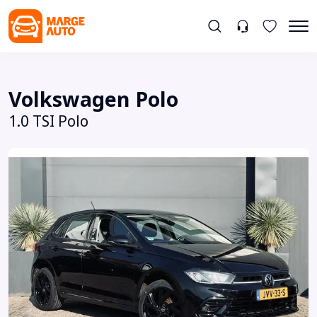
Volkswagen Polo
1.0 TSI Polo