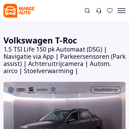
Volkswagen T-Roc
1.5 TSI Life 150 pk Automaat (DSG) |
Navigatie via App | Parkeersensoren (Park
assist) | Achteruitrijcamera | Autom.
airco | Stoelverwarming |