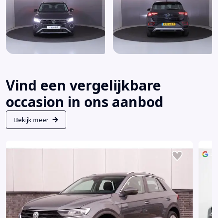
Vind een vergelijkbare
occasion in ons aanbod
Bekijk meer