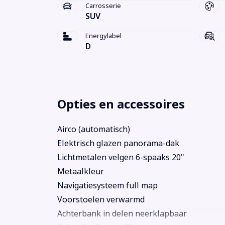
Carrosserie
SUV
Energylabel
D
Opties en accessoires
Airco (automatisch)
Elektrisch glazen panorama-dak
Lichtmetalen velgen 6-spaaks 20"
Metaalkleur
Navigatiesysteem full map
Voorstoelen verwarmd
Achterbank in delen neerklapbaar