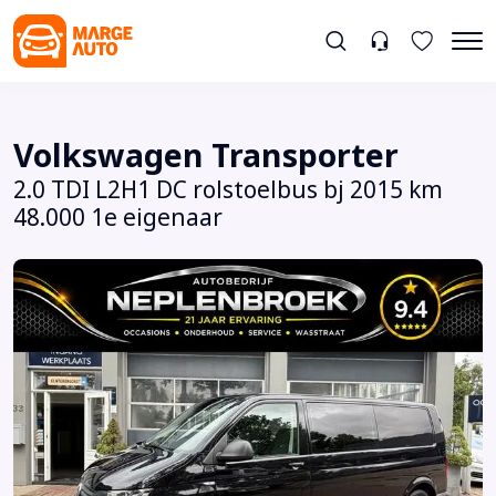
Volkswagen Transporter
2.0 TDI L2H1 DC rolstoelbus bj 2015 km
48.000 1e eigenaar