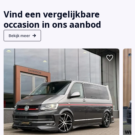
Vind een vergelijkbare
occasion in ons aanbod
Bekijk meer