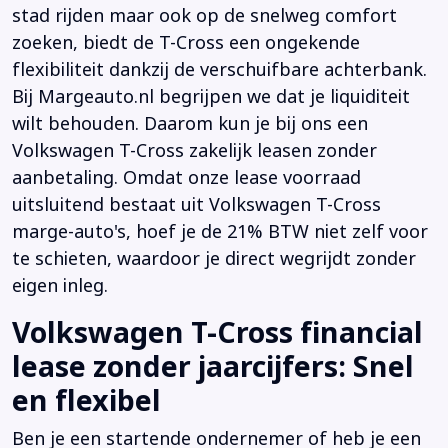
stad rijden maar ook op de snelweg comfort
zoeken, biedt de T-Cross een ongekende
flexibiliteit dankzij de verschuifbare achterbank.
Bij Margeauto.nl begrijpen we dat je liquiditeit
wilt behouden. Daarom kun je bij ons een
Volkswagen T-Cross zakelijk leasen zonder
aanbetaling. Omdat onze lease voorraad
uitsluitend bestaat uit Volkswagen T-Cross
marge-auto's, hoef je de 21% BTW niet zelf voor
te schieten, waardoor je direct wegrijdt zonder
eigen inleg.
Volkswagen T-Cross financial
lease zonder jaarcijfers: Snel
en flexibel
Ben je een startende ondernemer of heb je een