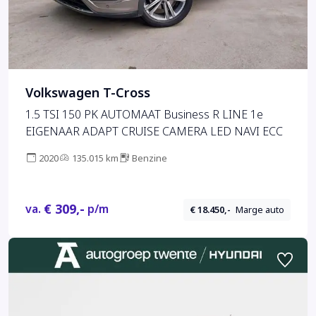
Volkswagen T-Cross
1.5 TSI 150 PK AUTOMAAT Business R LINE 1e
EIGENAAR ADAPT CRUISE CAMERA LED NAVI ECC
2020
135.015 km
Benzine
€ 309,-
va.
p/m
€ 18.450,-
Marge auto