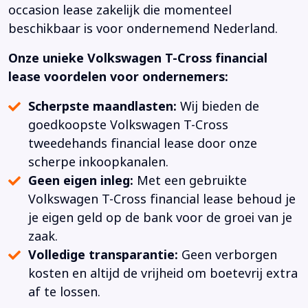
occasion lease zakelijk die momenteel
beschikbaar is voor ondernemend Nederland.
Onze unieke Volkswagen T-Cross financial
lease voordelen voor ondernemers:
Scherpste maandlasten:
Wij bieden de
goedkoopste Volkswagen T-Cross
tweedehands financial lease door onze
scherpe inkoopkanalen.
Geen eigen inleg:
Met een gebruikte
Volkswagen T-Cross financial lease behoud je
je eigen geld op de bank voor de groei van je
zaak.
Volledige transparantie:
Geen verborgen
kosten en altijd de vrijheid om boetevrij extra
af te lossen.