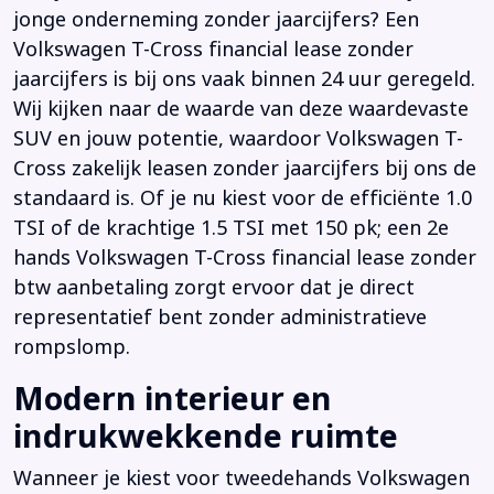
jonge onderneming zonder jaarcijfers? Een
Volkswagen T-Cross financial lease zonder
jaarcijfers is bij ons vaak binnen 24 uur geregeld.
Wij kijken naar de waarde van deze waardevaste
SUV en jouw potentie, waardoor Volkswagen T-
Cross zakelijk leasen zonder jaarcijfers bij ons de
standaard is. Of je nu kiest voor de efficiënte 1.0
TSI of de krachtige 1.5 TSI met 150 pk; een 2e
hands Volkswagen T-Cross financial lease zonder
btw aanbetaling zorgt ervoor dat je direct
representatief bent zonder administratieve
rompslomp.
Modern interieur en
indrukwekkende ruimte
Wanneer je kiest voor tweedehands Volkswagen