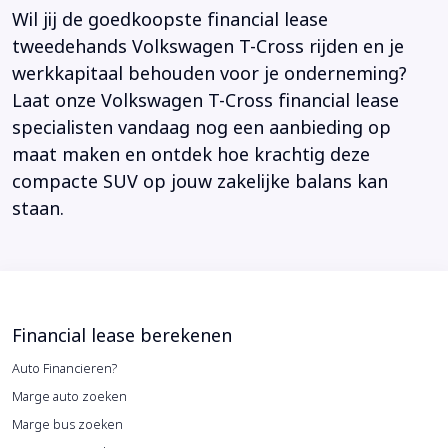
Wil jij de goedkoopste financial lease
tweedehands Volkswagen T-Cross rijden en je
werkkapitaal behouden voor je onderneming?
Laat onze Volkswagen T-Cross financial lease
specialisten vandaag nog een aanbieding op
maat maken en ontdek hoe krachtig deze
compacte SUV op jouw zakelijke balans kan
staan.
Financial lease berekenen
Auto Financieren?
Marge auto zoeken
Marge bus zoeken