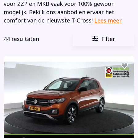
voor ZZP en MKB vaak voor 100% gewoon
mogelijk. Bekijk ons aanbod en ervaar het
comfort van de nieuwste T-Cross!
Lees meer
44 resultaten
Filter