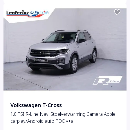
Volkswagen T-Cross
1.0 TSI R-Line Navi Stoelverwarming Camera Apple
carplay/Android auto PDC v+a