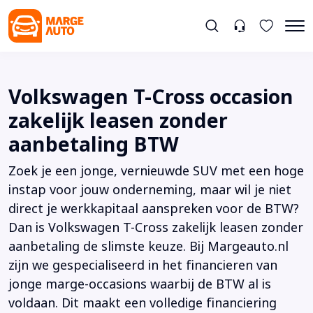
Volkswagen T-Cross occasion
zakelijk leasen zonder
aanbetaling BTW
Zoek je een jonge, vernieuwde SUV met een hoge
instap voor jouw onderneming, maar wil je niet
direct je werkkapitaal aanspreken voor de BTW?
Dan is Volkswagen T-Cross zakelijk leasen zonder
aanbetaling de slimste keuze. Bij Margeauto.nl
zijn we gespecialiseerd in het financieren van
jonge marge-occasions waarbij de BTW al is
voldaan. Dit maakt een volledige financiering