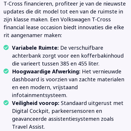
T-Cross financieren, profiteer je van de nieuwste
updates die dit model tot een van de ruimste in
zijn klasse maken. Een Volkswagen T-Cross
financial lease occasion biedt innovaties die elke
rit aangenamer maken:
Variabele Ruimte:
De verschuifbare
achterbank zorgt voor een kofferbakinhoud
die varieert tussen 385 en 455 liter.
Hoogwaardige Afwerking:
Het vernieuwde
dashboard is voorzien van zachte materialen
en een modern, vrijstaand
infotainmentsysteem.
Veiligheid voorop:
Standaard uitgerust met
Digital Cockpit, parkeersensoren en
geavanceerde assistentiesystemen zoals
Travel Assist.