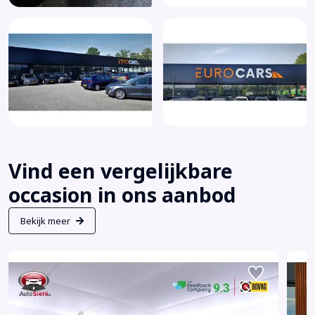
Vind een vergelijkbare
occasion in ons aanbod
Bekijk meer