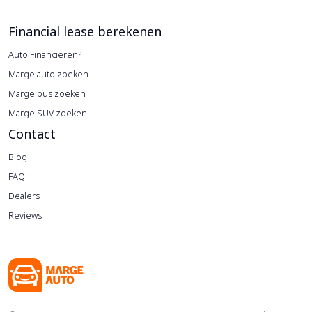
Financial lease berekenen
Auto Financieren?
Marge auto zoeken
Marge bus zoeken
Marge SUV zoeken
Contact
Blog
FAQ
Dealers
Reviews