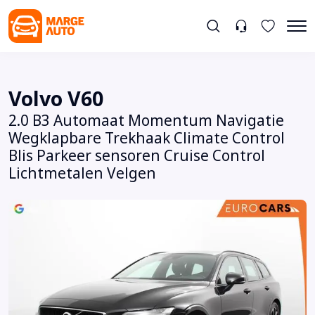
Volvo V60
2.0 B3 Automaat Momentum Navigatie
Wegklapbare Trekhaak Climate Control
Blis Parkeer sensoren Cruise Control
Lichtmetalen Velgen