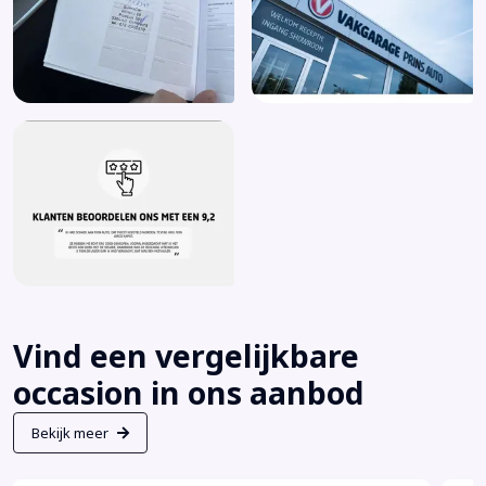
Vind een vergelijkbare
occasion in ons aanbod
Bekijk meer