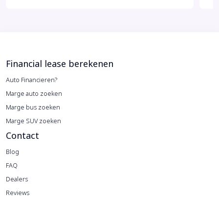
Financial lease berekenen
Auto Financieren?
Marge auto zoeken
Marge bus zoeken
Marge SUV zoeken
Contact
Blog
FAQ
Dealers
Reviews