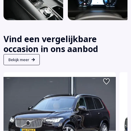
Vind een vergelijkbare
occasion in ons aanbod
Bekijk meer