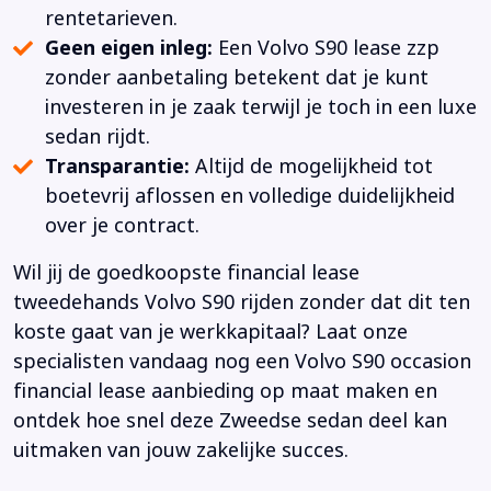
rentetarieven.
Geen eigen inleg:
Een Volvo S90 lease zzp
zonder aanbetaling betekent dat je kunt
investeren in je zaak terwijl je toch in een luxe
sedan rijdt.
Transparantie:
Altijd de mogelijkheid tot
boetevrij aflossen en volledige duidelijkheid
over je contract.
Wil jij de goedkoopste financial lease
tweedehands Volvo S90 rijden zonder dat dit ten
koste gaat van je werkkapitaal? Laat onze
specialisten vandaag nog een Volvo S90 occasion
financial lease aanbieding op maat maken en
ontdek hoe snel deze Zweedse sedan deel kan
uitmaken van jouw zakelijke succes.