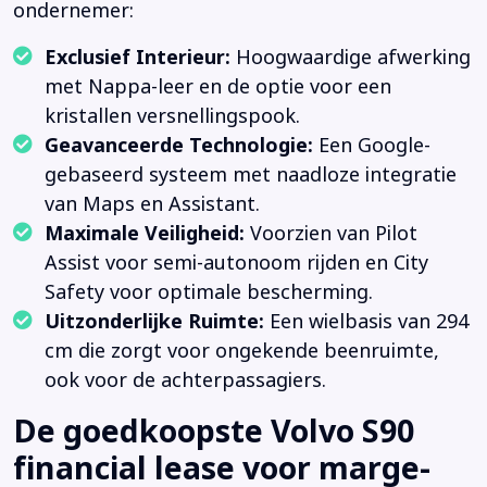
ondernemer:
Exclusief Interieur:
Hoogwaardige afwerking
met Nappa-leer en de optie voor een
kristallen versnellingspook.
Geavanceerde Technologie:
Een Google-
gebaseerd systeem met naadloze integratie
van Maps en Assistant.
Maximale Veiligheid:
Voorzien van Pilot
Assist voor semi-autonoom rijden en City
Safety voor optimale bescherming.
Uitzonderlijke Ruimte:
Een wielbasis van 294
cm die zorgt voor ongekende beenruimte,
ook voor de achterpassagiers.
De goedkoopste Volvo S90
financial lease voor marge-