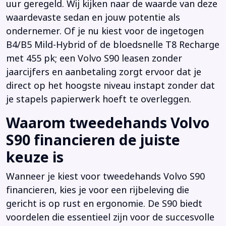
uur geregeld. Wij kijken naar de waarde van deze
waardevaste sedan en jouw potentie als
ondernemer. Of je nu kiest voor de ingetogen
B4/B5 Mild-Hybrid of de bloedsnelle T8 Recharge
met 455 pk; een Volvo S90 leasen zonder
jaarcijfers en aanbetaling zorgt ervoor dat je
direct op het hoogste niveau instapt zonder dat
je stapels papierwerk hoeft te overleggen.
Waarom tweedehands Volvo
S90 financieren de juiste
keuze is
Wanneer je kiest voor tweedehands Volvo S90
financieren, kies je voor een rijbeleving die
gericht is op rust en ergonomie. De S90 biedt
voordelen die essentieel zijn voor de succesvolle