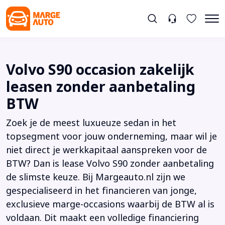
Volvo S90 occasion zakelijk
leasen zonder aanbetaling
BTW
Zoek je de meest luxueuze sedan in het
topsegment voor jouw onderneming, maar wil je
niet direct je werkkapitaal aanspreken voor de
BTW? Dan is lease Volvo S90 zonder aanbetaling
de slimste keuze. Bij Margeauto.nl zijn we
gespecialiseerd in het financieren van jonge,
exclusieve marge-occasions waarbij de BTW al is
voldaan. Dit maakt een volledige financiering