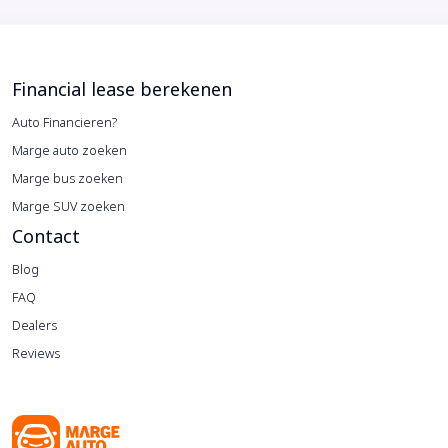
Financial lease berekenen
Auto Financieren?
Marge auto zoeken
Marge bus zoeken
Marge SUV zoeken
Contact
Blog
FAQ
Dealers
Reviews