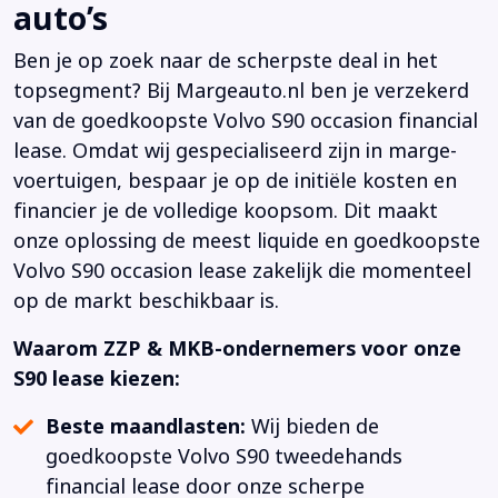
auto’s
Ben je op zoek naar de scherpste deal in het
topsegment? Bij Margeauto.nl ben je verzekerd
van de goedkoopste Volvo S90 occasion financial
lease. Omdat wij gespecialiseerd zijn in marge-
voertuigen, bespaar je op de initiële kosten en
financier je de volledige koopsom. Dit maakt
onze oplossing de meest liquide en goedkoopste
Volvo S90 occasion lease zakelijk die momenteel
op de markt beschikbaar is.
Waarom ZZP & MKB-ondernemers voor onze
S90 lease kiezen:
Beste maandlasten:
Wij bieden de
goedkoopste Volvo S90 tweedehands
financial lease door onze scherpe