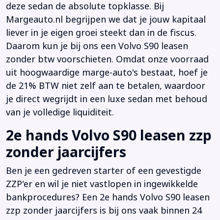
deze sedan de absolute topklasse. Bij
Margeauto.nl begrijpen we dat je jouw kapitaal
liever in je eigen groei steekt dan in de fiscus.
Daarom kun je bij ons een Volvo S90 leasen
zonder btw voorschieten. Omdat onze voorraad
uit hoogwaardige marge-auto's bestaat, hoef je
de 21% BTW niet zelf aan te betalen, waardoor
je direct wegrijdt in een luxe sedan met behoud
van je volledige liquiditeit.
2e hands Volvo S90 leasen zzp
zonder jaarcijfers
Ben je een gedreven starter of een gevestigde
ZZP'er en wil je niet vastlopen in ingewikkelde
bankprocedures? Een 2e hands Volvo S90 leasen
zzp zonder jaarcijfers is bij ons vaak binnen 24