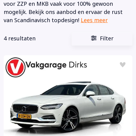
voor ZZP en MKB vaak voor 100% gewoon
mogelijk. Bekijk ons aanbod en ervaar de rust
van Scandinavisch topdesign!
Lees meer
4 resultaten
Filter