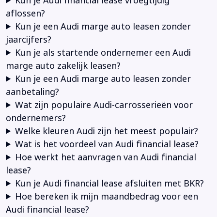
Kun je Audi financial lease vroegtijdig
aflossen?
Kun je een Audi marge auto leasen zonder
jaarcijfers?
Kun je als startende ondernemer een Audi
marge auto zakelijk leasen?
Kun je een Audi marge auto leasen zonder
aanbetaling?
Wat zijn populaire Audi-carrosserieën voor
ondernemers?
Welke kleuren Audi zijn het meest populair?
Wat is het voordeel van Audi financial lease?
Hoe werkt het aanvragen van Audi financial
lease?
Kun je Audi financial lease afsluiten met BKR?
Hoe bereken ik mijn maandbedrag voor een
Audi financial lease?