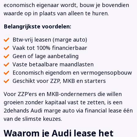
economisch eigenaar wordt, bouw je bovendien
waarde op in plaats van alleen te huren.
Belangrijkste voordelen:
Btw-vrij leasen (marge auto)
Vaak tot 100% financierbaar
Geen of lage aanbetaling
Vaste betaalbare maandlasten
Economisch eigendom en vermogensopbouw
Geschikt voor ZZP, MKB en starters
Voor ZZP'ers en MKB-ondernemers die willen
groeien zonder kapitaal vast te zetten, is een
2dehands Audi marge auto via financial lease één
van de slimste keuzes.
Waarom je Audi lease het