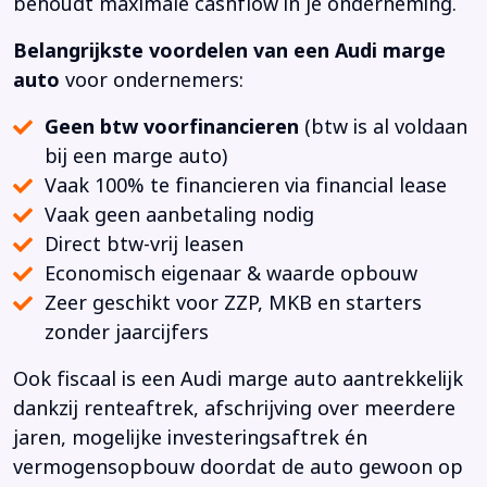
behoudt maximale cashflow in je onderneming.
Belangrijkste voordelen van een Audi marge
auto
voor ondernemers:
Geen btw voorfinancieren
(btw is al voldaan
bij een marge auto)
Vaak 100% te financieren via financial lease
Vaak geen aanbetaling nodig
Direct btw-vrij leasen
Economisch eigenaar & waarde opbouw
Zeer geschikt voor ZZP, MKB en starters
zonder jaarcijfers
Ook fiscaal is een Audi marge auto aantrekkelijk
dankzij renteaftrek, afschrijving over meerdere
jaren, mogelijke investeringsaftrek én
vermogensopbouw doordat de auto gewoon op