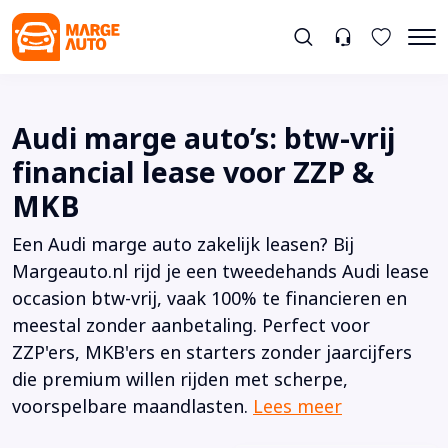
Audi marge auto’s: btw-vrij
financial lease voor ZZP &
MKB
Een Audi marge auto zakelijk leasen? Bij
Margeauto.nl rijd je een tweedehands Audi lease
occasion btw-vrij, vaak 100% te financieren en
meestal zonder aanbetaling. Perfect voor
ZZP'ers, MKB'ers en starters zonder jaarcijfers
die premium willen rijden met scherpe,
voorspelbare maandlasten.
Lees meer