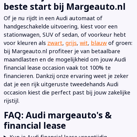
beste start bij Margeauto.nl
Of je nu rijdt in een Audi automaat of
handgeschakelde uitvoering, kiest voor een
stationwagen, SUV of sedan, of voorkeur hebt
voor kleuren als
zwart
,
grijs
,
wit
,
blauw
of groen:
bij Margeauto.nl profiteer je van betaalbare
maandlasten en de mogelijkheid om jouw Audi
financial lease occasion vaak tot 100% te
financieren. Dankzij onze ervaring weet je zeker
dat je een rijk uitgeruste tweedehands Audi
occasion kiest die perfect past bij jouw zakelijke
rijstijl.
FAQ: Audi margeauto's &
financial lease