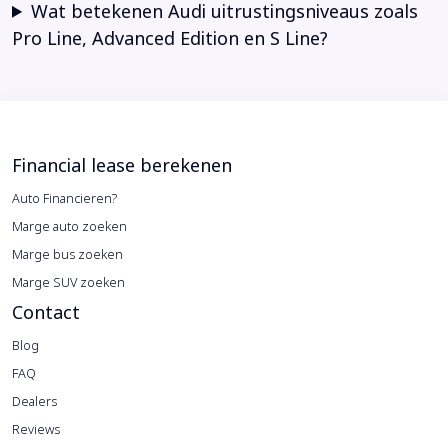
Wat betekenen Audi uitrustingsniveaus zoals
Pro Line, Advanced Edition en S Line?
Financial lease berekenen
Auto Financieren?
Marge auto zoeken
Marge bus zoeken
Marge SUV zoeken
Contact
Blog
FAQ
Dealers
Reviews