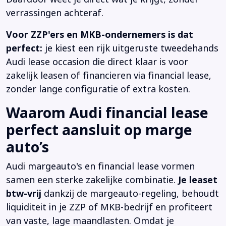
verrassingen achteraf.
Voor ZZP'ers en MKB-ondernemers is dat
perfect:
je kiest een rijk uitgeruste tweedehands
Audi lease occasion die direct klaar is voor
zakelijk leasen of financieren via financial lease,
zonder lange configuratie of extra kosten.
Waarom Audi financial lease
perfect aansluit op marge
auto’s
Audi margeauto's en financial lease vormen
samen een sterke zakelijke combinatie.
Je leaset
btw-vrij
dankzij de margeauto-regeling, behoudt
liquiditeit in je ZZP of MKB-bedrijf en profiteert
van vaste, lage maandlasten. Omdat je