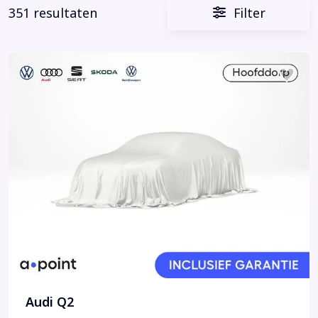
351 resultaten
Filter
Audi Q2