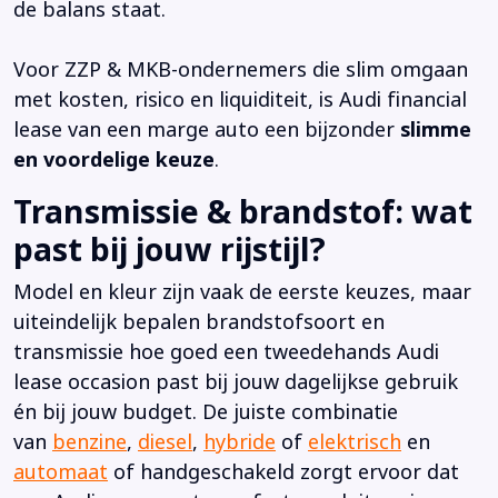
de balans staat.
Voor ZZP & MKB-ondernemers die slim omgaan
met kosten, risico en liquiditeit, is Audi financial
lease van een marge auto een bijzonder
slimme
en voordelige keuze
.
Transmissie & brandstof: wat
past bij jouw rijstijl?
Model en kleur zijn vaak de eerste keuzes, maar
uiteindelijk bepalen brandstofsoort en
transmissie hoe goed een tweedehands Audi
lease occasion past bij jouw dagelijkse gebruik
én bij jouw budget. De juiste combinatie
van
benzine
,
diesel
,
hybride
of
elektrisch
en
automaat
of handgeschakeld zorgt ervoor dat