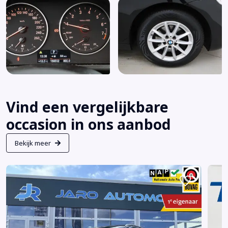
Vind een vergelijkbare
occasion in ons aanbod
Bekijk meer