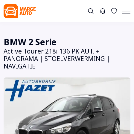
BMW 2 Serie
Active Tourer 218i 136 PK AUT. +
PANORAMA | STOELVERWERMING |
NAVIGATIE