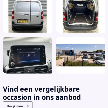
Vind een vergelijkbare
occasion in ons aanbod
Bekijk meer