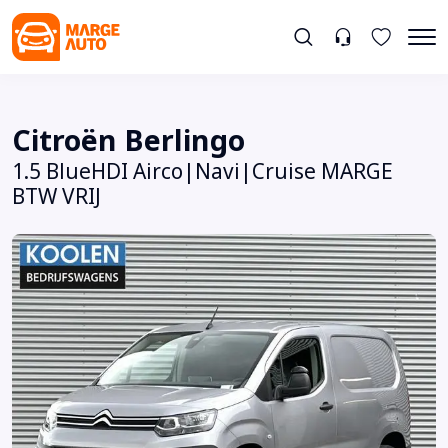
Citroën Berlingo
1.5 BlueHDI Airco|Navi|Cruise MARGE
BTW VRIJ