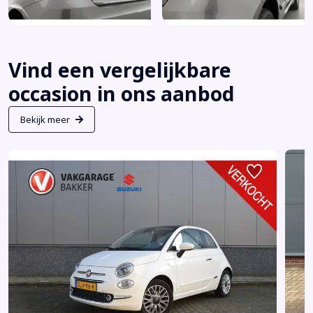
Vind een vergelijkbare
occasion in ons aanbod
Bekijk meer