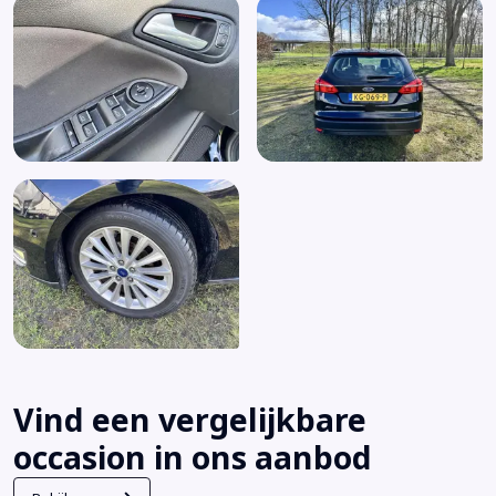
Vind een vergelijkbare
occasion in ons aanbod