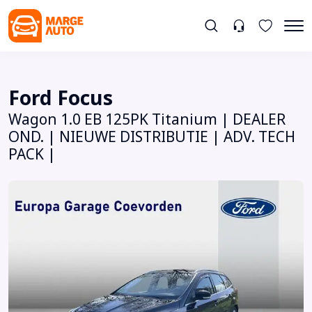
Ford Focus
Wagon 1.0 EB 125PK Titanium | DEALER
OND. | NIEUWE DISTRIBUTIE | ADV. TECH
PACK |