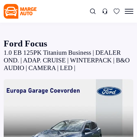
Ford Focus
1.0 EB 125PK Titanium Business | DEALER
OND. | ADAP. CRUISE | WINTERPACK | B&O
AUDIO | CAMERA | LED |