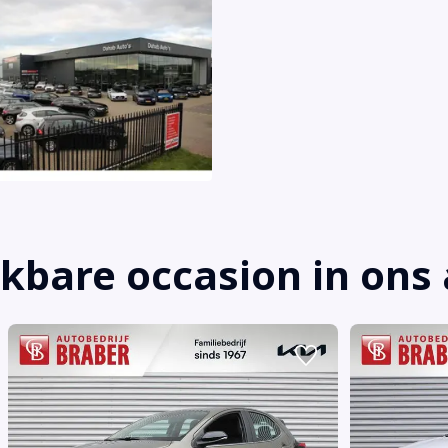
jkbare occasion in on