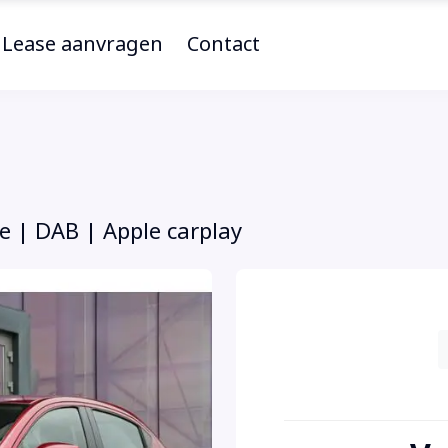
Lease aanvragen
Contact
se | DAB | Apple carplay