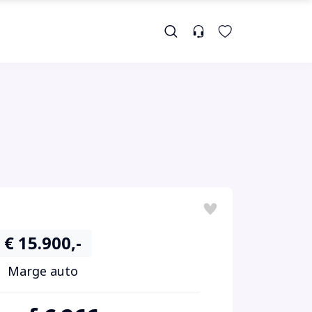
€ 15.900,-
Marge auto