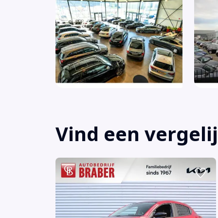
Vind een vergeli