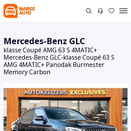
Mercedes-Benz GLC
klasse Coupé AMG 63 S 4MATIC+
Mercedes-Benz GLC-klasse Coupé 63 S
AMG 4MATIC+ Panodak Burmester
Memory Carbon