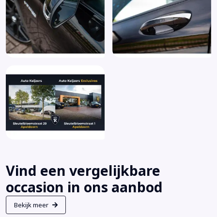
Vind een vergelijkbare
occasion in ons aanbod
Bekijk meer