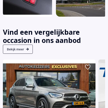
Vind een vergelijkbare
occasion in ons aanbod
Bekijk meer