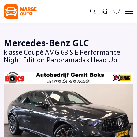
Mercedes-Benz GLC
klasse Coupé AMG 63 S E Performance
Night Edition Panoramadak Head Up