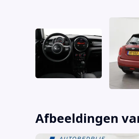
Afbeeldingen va