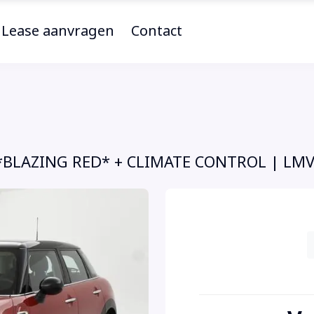
Lease aanvragen
Contact
*BLAZING RED* + CLIMATE CONTROL | LM