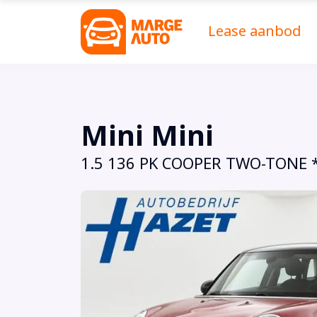
Lease aanbod
Mini Mini
1.5 136 PK COOPER TWO-TONE 