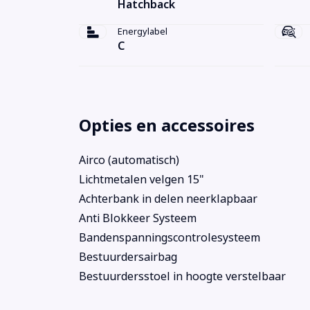
Hatchback
Energylabel
C
Opties en accessoires
Airco (automatisch)
Lichtmetalen velgen 15"
Achterbank in delen neerklapbaar
Anti Blokkeer Systeem
Bandenspanningscontrolesysteem
Bestuurdersairbag
Bestuurdersstoel in hoogte verstelbaar