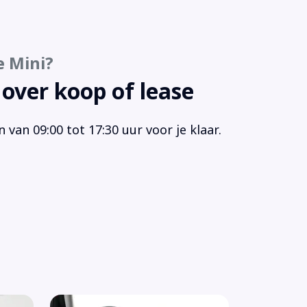
e Mini?
 over koop of lease
van 09:00 tot 17:30 uur voor je klaar.