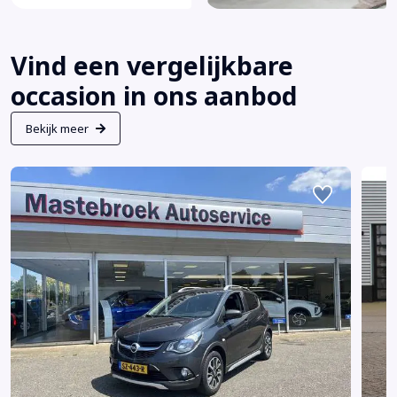
Vind een vergelijkbare
occasion in ons aanbod
Bekijk meer