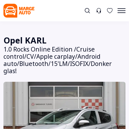
Opel KARL
1.0 Rocks Online Edition /Cruise
control/CV/Apple carplay/Android
auto/Bluetooth/15'LM/ISOFIX/Donker
glas!