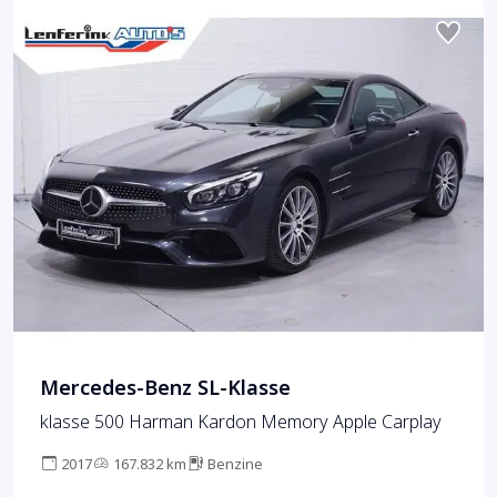
Mercedes-Benz SL-Klasse
klasse 500 Harman Kardon Memory Apple Carplay
2017
167.832 km
Benzine