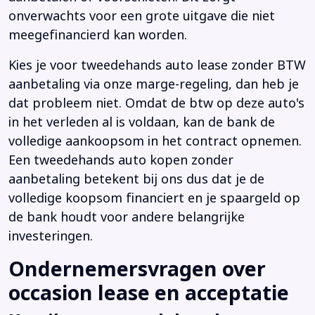
onverwachts voor een grote uitgave die niet
meegefinancierd kan worden.
Kies je voor tweedehands auto lease zonder BTW
aanbetaling via onze marge-regeling, dan heb je
dat probleem niet. Omdat de btw op deze auto's
in het verleden al is voldaan, kan de bank de
volledige aankoopsom in het contract opnemen.
Een tweedehands auto kopen zonder
aanbetaling betekent bij ons dus dat je de
volledige koopsom financiert en je spaargeld op
de bank houdt voor andere belangrijke
investeringen.
Ondernemersvragen over
occasion lease en acceptatie