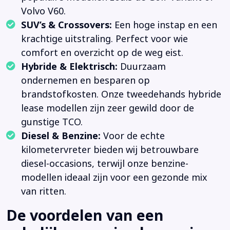
Volvo V60.
SUV’s & Crossovers:
Een hoge instap en een
krachtige uitstraling. Perfect voor wie
comfort en overzicht op de weg eist.
Hybride & Elektrisch:
Duurzaam
ondernemen en besparen op
brandstofkosten. Onze tweedehands hybride
lease modellen zijn zeer gewild door de
gunstige TCO.
Diesel & Benzine:
Voor de echte
kilometervreter bieden wij betrouwbare
diesel-occasions, terwijl onze benzine-
modellen ideaal zijn voor een gezonde mix
van ritten.
De voordelen van een