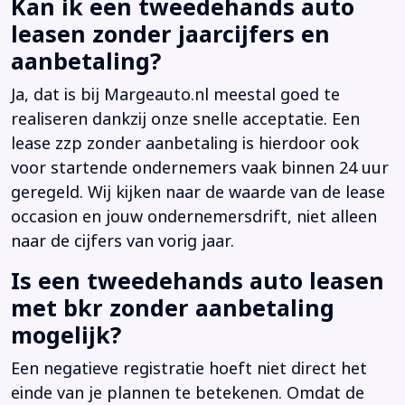
Kan ik een tweedehands auto
leasen zonder jaarcijfers en
aanbetaling?
Ja, dat is bij Margeauto.nl meestal goed te
realiseren dankzij onze snelle acceptatie. Een
lease zzp zonder aanbetaling is hierdoor ook
voor startende ondernemers vaak binnen 24 uur
geregeld. Wij kijken naar de waarde van de lease
occasion en jouw ondernemersdrift, niet alleen
naar de cijfers van vorig jaar.
Is een tweedehands auto leasen
met bkr zonder aanbetaling
mogelijk?
Een negatieve registratie hoeft niet direct het
einde van je plannen te betekenen. Omdat de