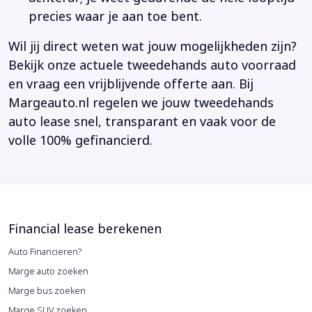
precies waar je aan toe bent.
Wil jij direct weten wat jouw mogelijkheden zijn?
Bekijk onze actuele tweedehands auto voorraad
en vraag een vrijblijvende offerte aan. Bij
Margeauto.nl regelen we jouw tweedehands
auto lease snel, transparant en vaak voor de
volle 100% gefinancierd.
Financial lease berekenen
Auto Financieren?
Marge auto zoeken
Marge bus zoeken
Marge SUV zoeken