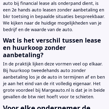
auto bij financial lease als onderpand dient, is
een 2e hands auto leasen zonder aanbetaling en
bkr toetsing in bepaalde situaties bespreekbaar.
We kijken naar de huidige mogelijkheden van je
bedrijf en de waarde van de auto.
Wat is het verschil tussen lease
en huurkoop zonder
aanbetaling?
In de praktijk lijken deze vormen veel op elkaar.
Bij huurkoop tweedehands auto zonder
aanbetaling los je de auto in termijnen af en ben
je aan het eind van de rit volledig eigenaar. Het
grote voordeel bij Margeauto.nl is dat je in beide
gevallen de btw niet hoeft voor te schieten.
Voor elke ondernemer de