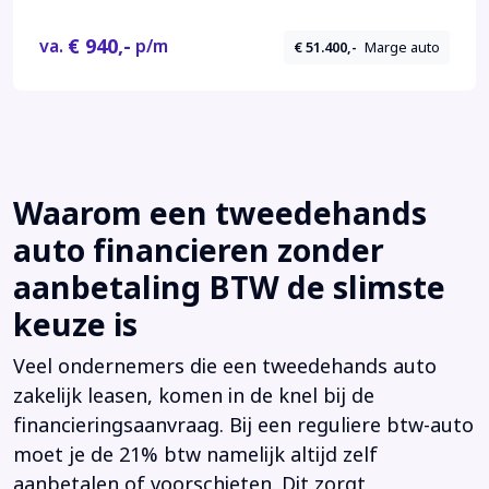
€ 940,-
va.
p/m
€ 51.400,-
Marge auto
Waarom een tweedehands
auto financieren zonder
aanbetaling BTW de slimste
keuze is
Veel ondernemers die een tweedehands auto
zakelijk leasen, komen in de knel bij de
financieringsaanvraag. Bij een reguliere btw-auto
moet je de 21% btw namelijk altijd zelf
aanbetalen of voorschieten. Dit zorgt