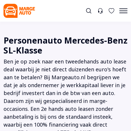
Personenauto Mercedes-Benz
SL-Klasse
Ben je op zoek naar een tweedehands auto lease
deal waarbij je niet direct duizenden euro's hoeft
aan te betalen? Bij Margeauto.nl begrijpen we
dat je als ondernemer je werkkapitaal liever in je
bedrijf investert dan in de btw van een auto.
Daarom zijn wij gespecialiseerd in marge-
occasions. Een 2e hands auto leasen zonder
aanbetaling is bij ons de standaard insteek,
waarbij een 100% financiering vaak direct