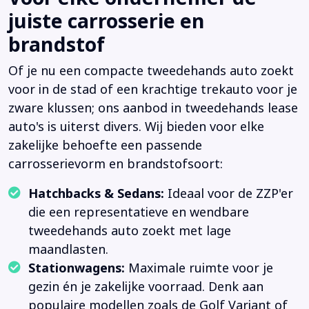
juiste carrosserie en
brandstof
Of je nu een compacte tweedehands auto zoekt
voor in de stad of een krachtige trekauto voor je
zware klussen; ons aanbod in tweedehands lease
auto's is uiterst divers. Wij bieden voor elke
zakelijke behoefte een passende
carrosserievorm en brandstofsoort:
Hatchbacks & Sedans:
Ideaal voor de ZZP'er
die een representatieve en wendbare
tweedehands auto zoekt met lage
maandlasten.
Stationwagens:
Maximale ruimte voor je
gezin én je zakelijke voorraad. Denk aan
populaire modellen zoals de Golf Variant of