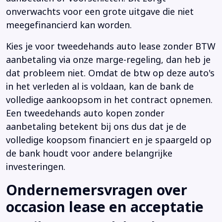
onverwachts voor een grote uitgave die niet
meegefinancierd kan worden.
Kies je voor tweedehands auto lease zonder BTW
aanbetaling via onze marge-regeling, dan heb je
dat probleem niet. Omdat de btw op deze auto's
in het verleden al is voldaan, kan de bank de
volledige aankoopsom in het contract opnemen.
Een tweedehands auto kopen zonder
aanbetaling betekent bij ons dus dat je de
volledige koopsom financiert en je spaargeld op
de bank houdt voor andere belangrijke
investeringen.
Ondernemersvragen over
occasion lease en acceptatie