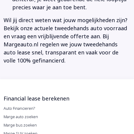
precies waar je aan toe bent.
Wil jij direct weten wat jouw mogelijkheden zijn?
Bekijk onze actuele tweedehands auto voorraad
en vraag een vrijblijvende offerte aan. Bij
Margeauto.nl regelen we jouw tweedehands
auto lease snel, transparant en vaak voor de
volle 100% gefinancierd.
Financial lease berekenen
Auto Financieren?
Marge auto zoeken
Marge bus zoeken
Marge SUV zoeken