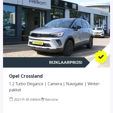
Opel Crossland
1.2 Turbo Elegance | Camera | Navigatie | Winter-
pakket
2021
65.044 km
Benzine