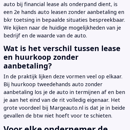
auto bij financial lease als onderpand dient, is
een 2e hands auto leasen zonder aanbetaling en
bkr toetsing in bepaalde situaties bespreekbaar.
We kijken naar de huidige mogelijkheden van je
bedrijf en de waarde van de auto.
Wat is het verschil tussen lease
en huurkoop zonder
aanbetaling?
In de praktijk lijken deze vormen veel op elkaar.
Bij huurkoop tweedehands auto zonder
aanbetaling los je de auto in termijnen af en ben
je aan het eind van de rit volledig eigenaar. Het
grote voordeel bij Margeauto.nl is dat je in beide
gevallen de btw niet hoeft voor te schieten.
Voor elke ondernemer de