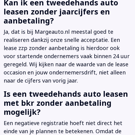
Kan ik een tweedehands auto
leasen zonder jaarcijfers en
aanbetaling?
Ja, dat is bij Margeauto.nl meestal goed te
realiseren dankzij onze snelle acceptatie. Een
lease zzp zonder aanbetaling is hierdoor ook
voor startende ondernemers vaak binnen 24 uur
geregeld. Wij kijken naar de waarde van de lease
occasion en jouw ondernemersdrift, niet alleen
naar de cijfers van vorig jaar.
Is een tweedehands auto leasen
met bkr zonder aanbetaling
mogelijk?
Een negatieve registratie hoeft niet direct het
einde van je plannen te betekenen. Omdat de