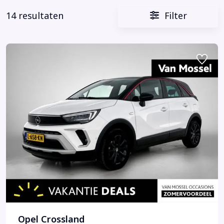
14 resultaten
Filter
Opel Crossland