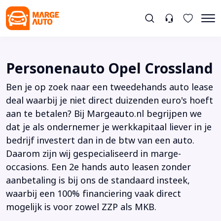
Personenauto Opel Crossland
Ben je op zoek naar een tweedehands auto lease
deal waarbij je niet direct duizenden euro's hoeft
aan te betalen? Bij Margeauto.nl begrijpen we
dat je als ondernemer je werkkapitaal liever in je
bedrijf investert dan in de btw van een auto.
Daarom zijn wij gespecialiseerd in marge-
occasions. Een 2e hands auto leasen zonder
aanbetaling is bij ons de standaard insteek,
waarbij een 100% financiering vaak direct
mogelijk is voor zowel ZZP als MKB.