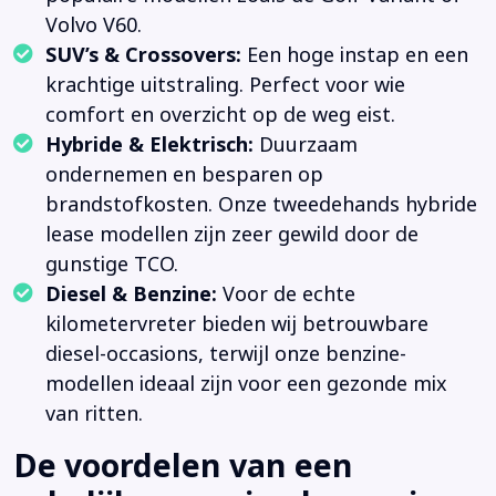
Volvo V60.
SUV’s & Crossovers:
Een hoge instap en een
krachtige uitstraling. Perfect voor wie
comfort en overzicht op de weg eist.
Hybride & Elektrisch:
Duurzaam
ondernemen en besparen op
brandstofkosten. Onze tweedehands hybride
lease modellen zijn zeer gewild door de
gunstige TCO.
Diesel & Benzine:
Voor de echte
kilometervreter bieden wij betrouwbare
diesel-occasions, terwijl onze benzine-
modellen ideaal zijn voor een gezonde mix
van ritten.
De voordelen van een