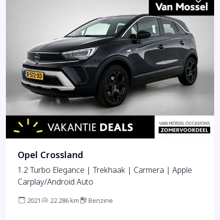
Opel Crossland
1.2 Turbo Elegance | Trekhaak | Carmera | Apple
Carplay/Android Auto
2021
22.286 km
Benzine