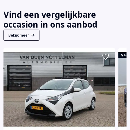
Vind een vergelijkbare
occasion in ons aanbod
Bekijk meer