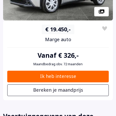
€ 19.450,-
Marge auto
Vanaf € 326,-
Maandbedrag obv. 72 maanden
Ik heb interesse
Bereken je maandprijs