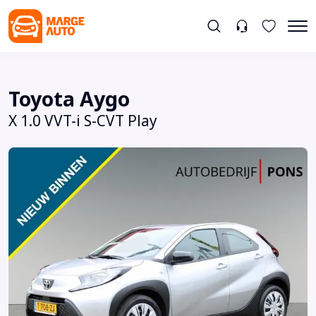
Toyota Aygo
X 1.0 VVT-i S-CVT Play