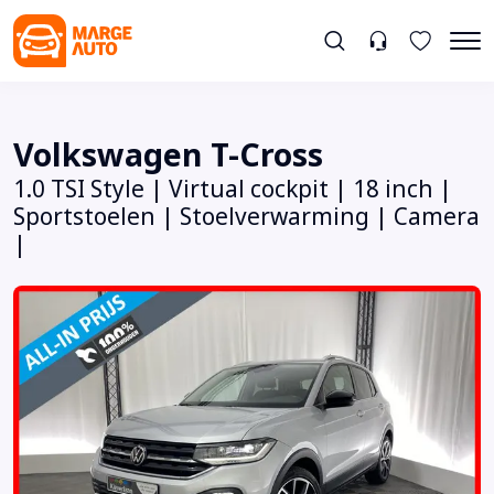
Volkswagen T-Cross
1.0 TSI Style | Virtual cockpit | 18 inch |
Sportstoelen | Stoelverwarming | Camera
|