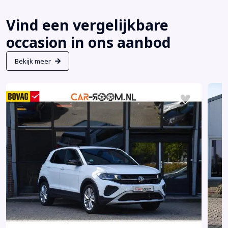
Vind een vergelijkbare
occasion in ons aanbod
Bekijk meer