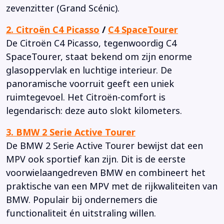
zevenzitter (Grand Scénic).
2. Citroën C4 Picasso
/
C4 SpaceTourer
De Citroën C4 Picasso, tegenwoordig C4
SpaceTourer, staat bekend om zijn enorme
glasoppervlak en luchtige interieur. De
panoramische voorruit geeft een uniek
ruimtegevoel. Het Citroën-comfort is
legendarisch: deze auto slokt kilometers.
3. BMW 2 Serie Active Tourer
De BMW 2 Serie Active Tourer bewijst dat een
MPV ook sportief kan zijn. Dit is de eerste
voorwielaangedreven BMW en combineert het
praktische van een MPV met de rijkwaliteiten van
BMW. Populair bij ondernemers die
functionaliteit én uitstraling willen.