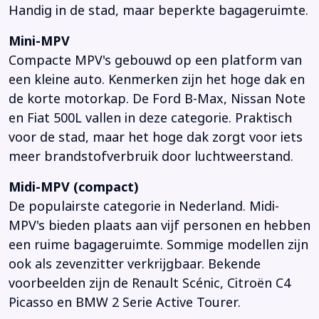
Handig in de stad, maar beperkte bagageruimte.
Mini-MPV
Compacte MPV's gebouwd op een platform van
een kleine auto. Kenmerken zijn het hoge dak en
de korte motorkap. De Ford B-Max, Nissan Note
en Fiat 500L vallen in deze categorie. Praktisch
voor de stad, maar het hoge dak zorgt voor iets
meer brandstofverbruik door luchtweerstand.
Midi-MPV (compact)
De populairste categorie in Nederland. Midi-
MPV's bieden plaats aan vijf personen en hebben
een ruime bagageruimte. Sommige modellen zijn
ook als zevenzitter verkrijgbaar. Bekende
voorbeelden zijn de Renault Scénic, Citroën C4
Picasso en BMW 2 Serie Active Tourer.