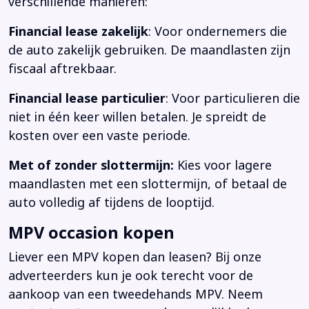
verschillende manieren:
Financial lease zakelijk
: Voor ondernemers die
de auto zakelijk gebruiken. De maandlasten zijn
fiscaal aftrekbaar.
Financial lease particulier
: Voor particulieren die
niet in één keer willen betalen. Je spreidt de
kosten over een vaste periode.
Met of zonder slottermijn:
Kies voor lagere
maandlasten met een slottermijn, of betaal de
auto volledig af tijdens de looptijd.
MPV occasion kopen
Liever een MPV kopen dan leasen? Bij onze
adverteerders kun je ook terecht voor de
aankoop van een tweedehands MPV. Neem