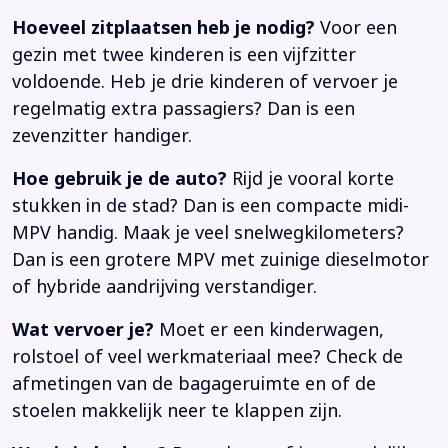
Hoeveel zitplaatsen heb je nodig?
Voor een
gezin met twee kinderen is een vijfzitter
voldoende. Heb je drie kinderen of vervoer je
regelmatig extra passagiers? Dan is een
zevenzitter handiger.
Hoe gebruik je de auto?
Rijd je vooral korte
stukken in de stad? Dan is een compacte midi-
MPV handig. Maak je veel snelwegkilometers?
Dan is een grotere MPV met zuinige dieselmotor
of hybride aandrijving verstandiger.
Wat vervoer je?
Moet er een kinderwagen,
rolstoel of veel werkmateriaal mee? Check de
afmetingen van de bagageruimte en of de
stoelen makkelijk neer te klappen zijn.