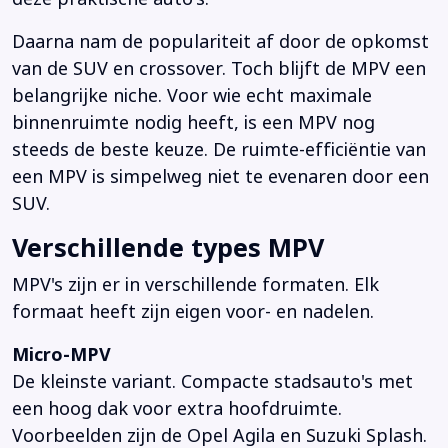
Daarna nam de populariteit af door de opkomst
van de SUV en crossover. Toch blijft de MPV een
belangrijke niche. Voor wie echt maximale
binnenruimte nodig heeft, is een MPV nog
steeds de beste keuze. De ruimte-efficiëntie van
een MPV is simpelweg niet te evenaren door een
SUV.
Verschillende types MPV
MPV's zijn er in verschillende formaten. Elk
formaat heeft zijn eigen voor- en nadelen.
Micro-MPV
De kleinste variant. Compacte stadsauto's met
een hoog dak voor extra hoofdruimte.
Voorbeelden zijn de Opel Agila en Suzuki Splash.