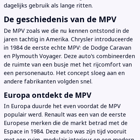
dagelijks gebruik als lange ritten.
De geschiedenis van de MPV
De MPV zoals we die nu kennen ontstond in de
jaren tachtig in Amerika. Chrysler introduceerde
in 1984 de eerste echte MPV: de Dodge Caravan
en Plymouth Voyager. Deze auto's combineerden
de ruimte van een busje met het rijcomfort van
een personenauto. Het concept sloeg aan en
andere fabrikanten volgden snel.
Europa ontdekt de MPV
In Europa duurde het even voordat de MPV
populair werd. Renault was een van de eerste
Europese merken die de markt betrad met de
Espace in 1984. Deze auto was zijn tijd vooruit