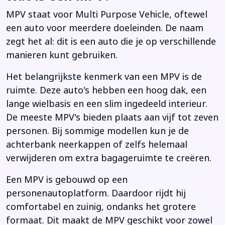
MPV staat voor Multi Purpose Vehicle, oftewel
een auto voor meerdere doeleinden. De naam
zegt het al: dit is een auto die je op verschillende
manieren kunt gebruiken.
Het belangrijkste kenmerk van een MPV is de
ruimte. Deze auto's hebben een hoog dak, een
lange wielbasis en een slim ingedeeld interieur.
De meeste MPV's bieden plaats aan vijf tot zeven
personen. Bij sommige modellen kun je de
achterbank neerkappen of zelfs helemaal
verwijderen om extra bagageruimte te creëren.
Een MPV is gebouwd op een
personenautoplatform. Daardoor rijdt hij
comfortabel en zuinig, ondanks het grotere
formaat. Dit maakt de MPV geschikt voor zowel