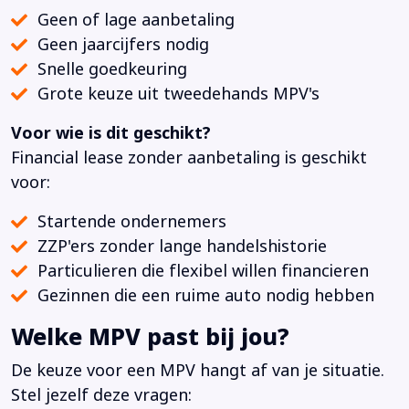
Geen of lage aanbetaling
Geen jaarcijfers nodig
Snelle goedkeuring
Grote keuze uit tweedehands MPV's
Voor wie is dit geschikt?
Financial lease zonder aanbetaling is geschikt
voor:
Startende ondernemers
ZZP'ers zonder lange handelshistorie
Particulieren die flexibel willen financieren
Gezinnen die een ruime auto nodig hebben
Welke MPV past bij jou?
De keuze voor een MPV hangt af van je situatie.
Stel jezelf deze vragen: