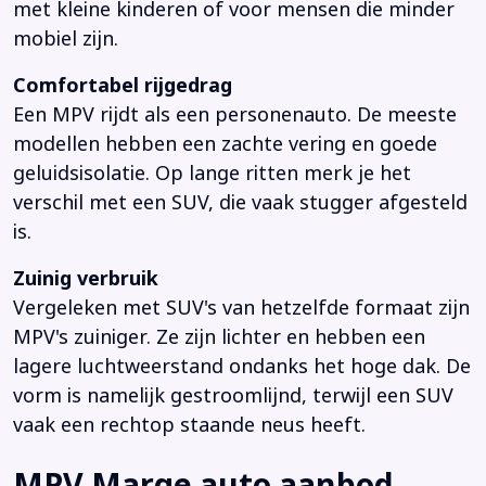
met kleine kinderen of voor mensen die minder
mobiel zijn.
Comfortabel rijgedrag
Een MPV rijdt als een personenauto. De meeste
modellen hebben een zachte vering en goede
geluidsisolatie. Op lange ritten merk je het
verschil met een SUV, die vaak stugger afgesteld
is.
Zuinig verbruik
Vergeleken met SUV's van hetzelfde formaat zijn
MPV's zuiniger. Ze zijn lichter en hebben een
lagere luchtweerstand ondanks het hoge dak. De
vorm is namelijk gestroomlijnd, terwijl een SUV
vaak een rechtop staande neus heeft.
MPV Marge auto aanbod