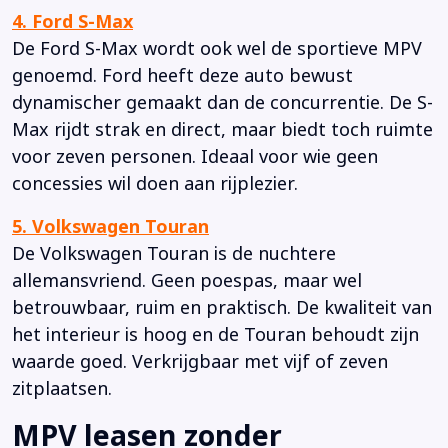
4. Ford S-Max
De Ford S-Max wordt ook wel de sportieve MPV
genoemd. Ford heeft deze auto bewust
dynamischer gemaakt dan de concurrentie. De S-
Max rijdt strak en direct, maar biedt toch ruimte
voor zeven personen. Ideaal voor wie geen
concessies wil doen aan rijplezier.
5. Volkswagen Touran
De Volkswagen Touran is de nuchtere
allemansvriend. Geen poespas, maar wel
betrouwbaar, ruim en praktisch. De kwaliteit van
het interieur is hoog en de Touran behoudt zijn
waarde goed. Verkrijgbaar met vijf of zeven
zitplaatsen.
MPV leasen zonder