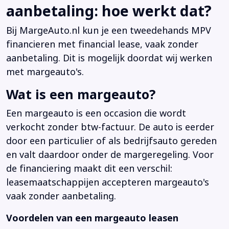
aanbetaling: hoe werkt dat?
Bij MargeAuto.nl kun je een tweedehands MPV
financieren met financial lease, vaak zonder
aanbetaling. Dit is mogelijk doordat wij werken
met margeauto's.
Wat is een margeauto?
Een margeauto is een occasion die wordt
verkocht zonder btw-factuur. De auto is eerder
door een particulier of als bedrijfsauto gereden
en valt daardoor onder de margeregeling. Voor
de financiering maakt dit een verschil:
leasemaatschappijen accepteren margeauto's
vaak zonder aanbetaling.
Voordelen van een margeauto leasen