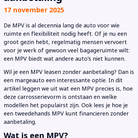
17 november 2025
De MPV is al decennia lang de auto voor wie
ruimte en flexibiliteit nodig heeft. Of je nu een
groot gezin hebt, regelmatig mensen vervoert
voor je werk of gewoon veel bagageruimte wilt:
een MPV biedt wat andere auto's niet kunnen.
Wil je een MPV leasen zonder aanbetaling? Dan is
een margeauto een interessante optie. In dit
artikel leggen we uit wat een MPV precies is, hoe
deze carrosserievorm is ontstaan en welke
modellen het populairst zijn. Ook lees je hoe je
een tweedehands MPV kunt financieren zonder
aanbetaling.
Wat is een MPV?