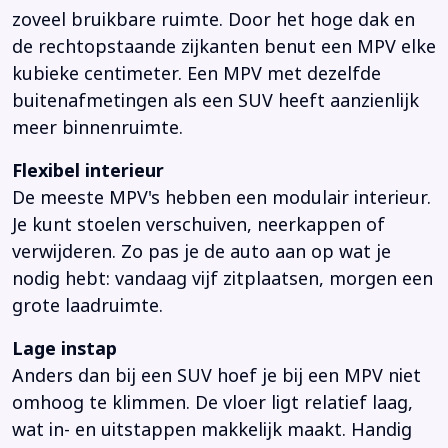
zoveel bruikbare ruimte. Door het hoge dak en
de rechtopstaande zijkanten benut een MPV elke
kubieke centimeter. Een MPV met dezelfde
buitenafmetingen als een SUV heeft aanzienlijk
meer binnenruimte.
Flexibel interieur
De meeste MPV's hebben een modulair interieur.
Je kunt stoelen verschuiven, neerkappen of
verwijderen. Zo pas je de auto aan op wat je
nodig hebt: vandaag vijf zitplaatsen, morgen een
grote laadruimte.
Lage instap
Anders dan bij een SUV hoef je bij een MPV niet
omhoog te klimmen. De vloer ligt relatief laag,
wat in- en uitstappen makkelijk maakt. Handig