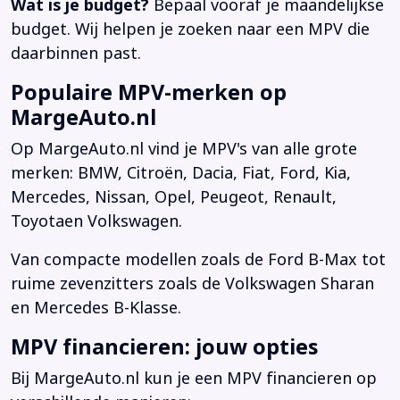
Wat is je budget?
Bepaal vooraf je maandelijkse
budget. Wij helpen je zoeken naar een MPV die
daarbinnen past.
Populaire MPV-merken op
MargeAuto.nl
Op MargeAuto.nl vind je MPV's van alle grote
merken: BMW, Citroën, Dacia, Fiat, Ford, Kia,
Mercedes, Nissan, Opel, Peugeot, Renault,
Toyotaen Volkswagen.
Van compacte modellen zoals de Ford B-Max tot
ruime zevenzitters zoals de Volkswagen Sharan
en Mercedes B-Klasse.
MPV financieren: jouw opties
Bij MargeAuto.nl kun je een MPV financieren op