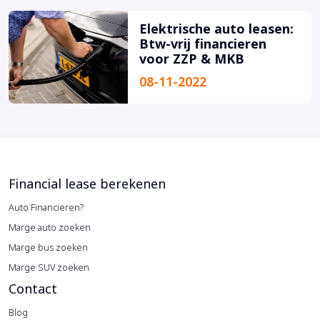
Elektrische auto leasen:
Btw-vrij financieren
voor ZZP & MKB
08-11-2022
Financial lease berekenen
Auto Financieren?
Marge auto zoeken
Marge bus zoeken
Marge SUV zoeken
Contact
Blog