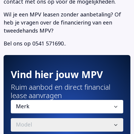
contact met ons op voor de mogelijkheden.
Wil je een MPV leasen zonder aanbetaling? Of
heb je vragen over de financiering van een
tweedehands MPV?
Bel ons op 0541 571690..
Vind hier jouw MPV
Ruim aanbod en direct financial
lease aanvragen
Merk
Model