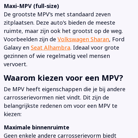
Maxi-MPV (full-size)
De grootste MPV's met standaard zeven
zitplaatsen. Deze auto's bieden de meeste
ruimte, maar zijn ook het grootst op de weg.
Voorbeelden zijn de
Volkswagen Sharan
, Ford
Galaxy en
Seat Alhambra
. Ideaal voor grote
gezinnen of wie regelmatig veel mensen
vervoert.
Waarom kiezen voor een MPV?
De MPV heeft eigenschappen die je bij andere
carrosserievormen niet vindt. Dit zijn de
belangrijkste redenen om voor een MPV te
kiezen:
Maximale binnenruimte
Geen enkele andere carrosserievorm biedt