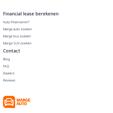
Financial lease berekenen
Auto Financieren?
Marge auto zoeken
Marge bus zoeken
Marge SUV zoeken
Contact
Blog
FAQ
Dealers
Reviews