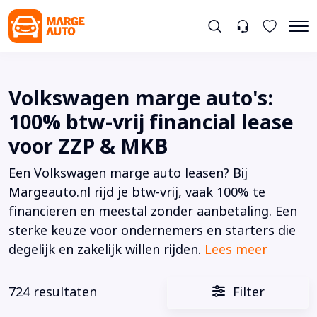
Volkswagen marge auto's:
100% btw-vrij financial lease
voor ZZP & MKB
Een Volkswagen marge auto leasen? Bij
Margeauto.nl rijd je btw-vrij, vaak 100% te
financieren en meestal zonder aanbetaling. Een
sterke keuze voor ondernemers en starters die
degelijk en zakelijk willen rijden.
Lees meer
724 resultaten
Filter