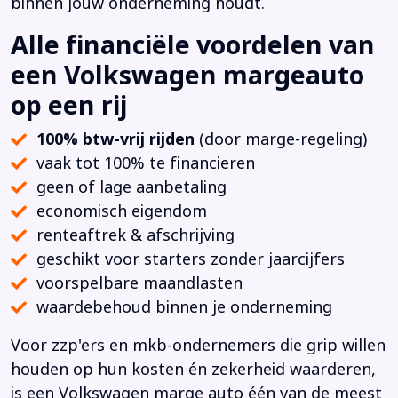
binnen jouw onderneming houdt.
Alle financiële voordelen van
een Volkswagen margeauto
op een rij
100% btw-vrij rijden
(door marge-regeling)
vaak tot 100% te financieren
geen of lage aanbetaling
economisch eigendom
renteaftrek & afschrijving
geschikt voor starters zonder jaarcijfers
voorspelbare maandlasten
waardebehoud binnen je onderneming
Voor zzp'ers en mkb-ondernemers die grip willen
houden op hun kosten én zekerheid waarderen,
is een Volkswagen marge auto één van de meest