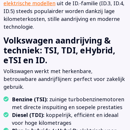
elektrische modellen
uit de ID.-familie (ID.3, ID.4,
ID.5) steeds populairder worden dankzij lage
kilometerkosten, stille aandrijving en moderne
technologie.
Volkswagen aandrijving &
techniek: TSI, TDI, eHybrid,
eTSI en ID.
Volkswagen werkt met herkenbare,
betrouwbare aandrijflijnen: perfect voor zakelijk
gebruik.
Benzine (TSI):
zuinige turbobenzinemotoren
met directe inspuiting en soepele prestaties
Diesel (TDI):
koppelrijk, efficiënt en ideaal
voor hoge kilometrages