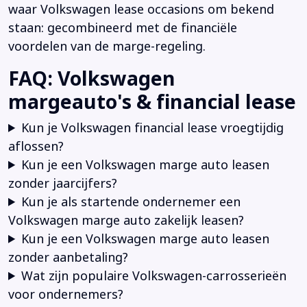
waar Volkswagen lease occasions om bekend
staan: gecombineerd met de financiële
voordelen van de marge-regeling.
FAQ: Volkswagen
margeauto's & financial lease
Kun je Volkswagen financial lease vroegtijdig
aflossen?
Kun je een Volkswagen marge auto leasen
zonder jaarcijfers?
Kun je als startende ondernemer een
Volkswagen marge auto zakelijk leasen?
Kun je een Volkswagen marge auto leasen
zonder aanbetaling?
Wat zijn populaire Volkswagen-carrosserieën
voor ondernemers?