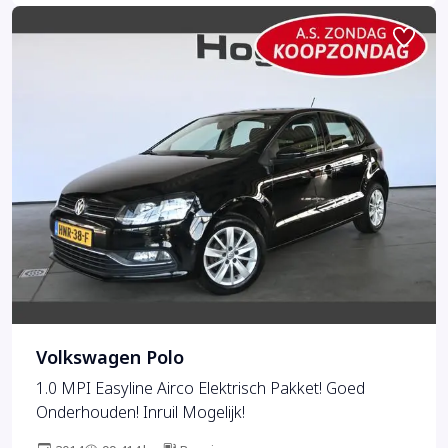
Volkswagen Polo
1.0 MPI Easyline Airco Elektrisch Pakket! Goed
Onderhouden! Inruil Mogelijk!