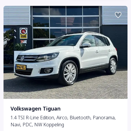
Volkswagen Tiguan
1.4 TSI R-Line Edition, Airco, Bluetooth, Panorama,
Navi, PDC, NW Koppeling