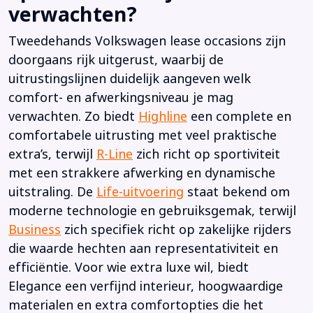
verwachten?
Tweedehands Volkswagen lease occasions zijn
doorgaans rijk uitgerust, waarbij de
uitrustingslijnen duidelijk aangeven welk
comfort- en afwerkingsniveau je mag
verwachten. Zo biedt
Highline
een complete en
comfortabele uitrusting met veel praktische
extra’s, terwijl
R-Line
zich richt op sportiviteit
met een strakkere afwerking en dynamische
uitstraling. De
Life-uitvoering
staat bekend om
moderne technologie en gebruiksgemak, terwijl
Business
zich specifiek richt op zakelijke rijders
die waarde hechten aan representativiteit en
efficiëntie. Voor wie extra luxe wil, biedt
Elegance een verfijnd interieur, hoogwaardige
materialen en extra comfortopties die het