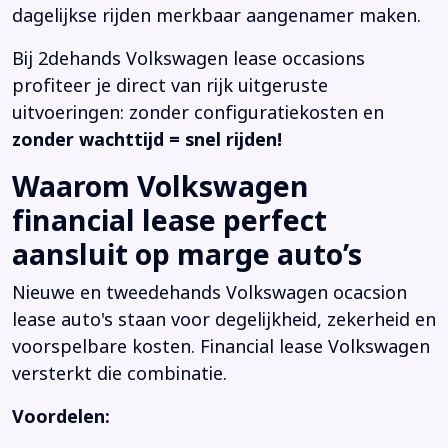
dagelijkse rijden merkbaar aangenamer maken.
Bij 2dehands Volkswagen lease occasions
profiteer je direct van rijk uitgeruste
uitvoeringen: zonder configuratiekosten en
zonder wachttijd = snel rijden!
Waarom Volkswagen
financial lease perfect
aansluit op marge auto’s
Nieuwe en tweedehands Volkswagen ocacsion
lease auto's staan voor degelijkheid, zekerheid en
voorspelbare kosten. Financial lease Volkswagen
versterkt die combinatie.
Voordelen: