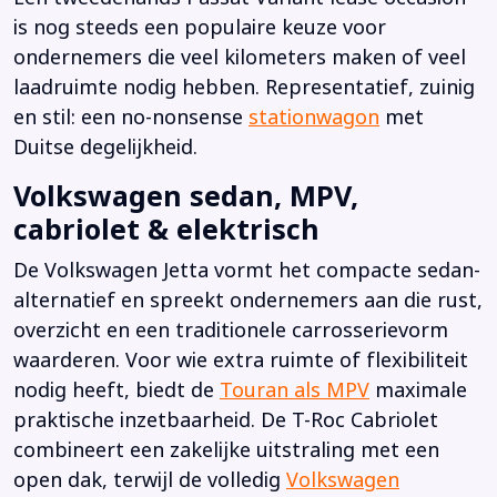
is nog steeds een populaire keuze voor
ondernemers die veel kilometers maken of veel
laadruimte nodig hebben. Representatief, zuinig
en stil: een no-nonsense
stationwagon
met
Duitse degelijkheid.
Volkswagen sedan, MPV,
cabriolet & elektrisch
De Volkswagen Jetta vormt het compacte sedan-
alternatief en spreekt ondernemers aan die rust,
overzicht en een traditionele carrosserievorm
waarderen. Voor wie extra ruimte of flexibiliteit
nodig heeft, biedt de
Touran als MPV
maximale
praktische inzetbaarheid. De T-Roc Cabriolet
combineert een zakelijke uitstraling met een
open dak, terwijl de volledig
Volkswagen