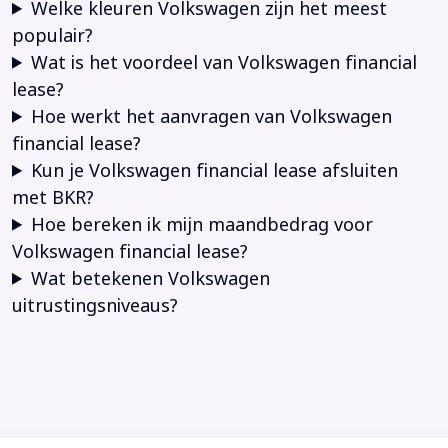
Welke kleuren Volkswagen zijn het meest
populair?
Wat is het voordeel van Volkswagen financial
lease?
Hoe werkt het aanvragen van Volkswagen
financial lease?
Kun je Volkswagen financial lease afsluiten
met BKR?
Hoe bereken ik mijn maandbedrag voor
Volkswagen financial lease?
Wat betekenen Volkswagen
uitrustingsniveaus?