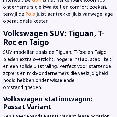
ondernemers die kwaliteit en comfort zoeken,
terwijl de
Polo
juist aantrekkelijk is vanwege lage
operationele kosten.
Volkswagen SUV: Tiguan, T-
Roc en Taigo
SUV-modellen zoals de Tiguan, T-Roc en Taigo
bieden extra overzicht, hogere instap, stabiliteit
en een solide uitstraling. Perfect voor startende
zzp'ers en mkb-ondernemers die veelzijdigheid
nodig hebben onder wisselende
omstandigheden.
Volkswagen stationwagon:
Passat Variant
Een tweedehands Passat Variant lease occasion