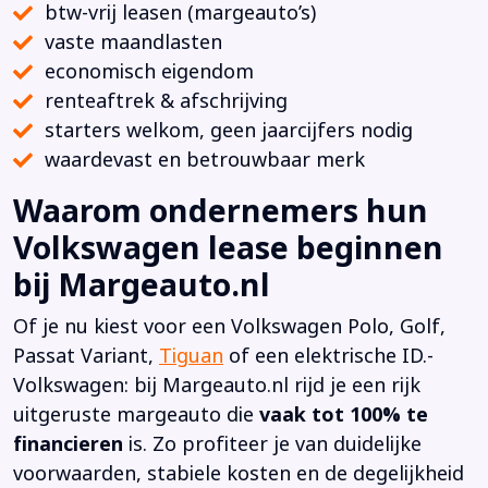
btw-vrij leasen (margeauto’s)
vaste maandlasten
economisch eigendom
renteaftrek & afschrijving
starters welkom, geen jaarcijfers nodig
waardevast en betrouwbaar merk
Waarom ondernemers hun
Volkswagen lease beginnen
bij Margeauto.nl
Of je nu kiest voor een Volkswagen Polo, Golf,
Passat Variant,
Tiguan
of een elektrische ID.-
Volkswagen: bij Margeauto.nl rijd je een rijk
uitgeruste margeauto die
vaak tot 100% te
financieren
is. Zo profiteer je van duidelijke
voorwaarden, stabiele kosten en de degelijkheid