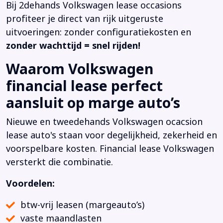
Bij 2dehands Volkswagen lease occasions
profiteer je direct van rijk uitgeruste
uitvoeringen: zonder configuratiekosten en
zonder wachttijd = snel rijden!
Waarom Volkswagen
financial lease perfect
aansluit op marge auto’s
Nieuwe en tweedehands Volkswagen ocacsion
lease auto's staan voor degelijkheid, zekerheid en
voorspelbare kosten. Financial lease Volkswagen
versterkt die combinatie.
Voordelen:
btw-vrij leasen (margeauto’s)
vaste maandlasten