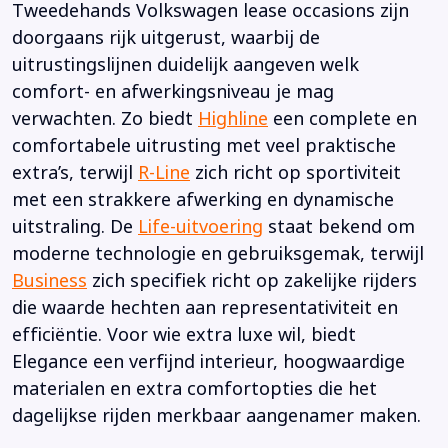
Tweedehands Volkswagen lease occasions zijn
doorgaans rijk uitgerust, waarbij de
uitrustingslijnen duidelijk aangeven welk
comfort- en afwerkingsniveau je mag
verwachten. Zo biedt
Highline
een complete en
comfortabele uitrusting met veel praktische
extra’s, terwijl
R-Line
zich richt op sportiviteit
met een strakkere afwerking en dynamische
uitstraling. De
Life-uitvoering
staat bekend om
moderne technologie en gebruiksgemak, terwijl
Business
zich specifiek richt op zakelijke rijders
die waarde hechten aan representativiteit en
efficiëntie. Voor wie extra luxe wil, biedt
Elegance een verfijnd interieur, hoogwaardige
materialen en extra comfortopties die het
dagelijkse rijden merkbaar aangenamer maken.