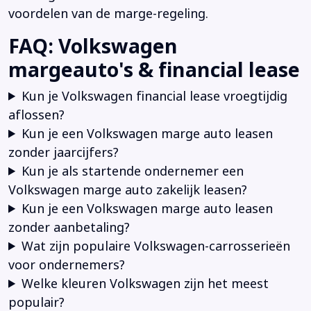
voordelen van de marge-regeling.
FAQ: Volkswagen
margeauto's & financial lease
Kun je Volkswagen financial lease vroegtijdig
aflossen?
Kun je een Volkswagen marge auto leasen
zonder jaarcijfers?
Kun je als startende ondernemer een
Volkswagen marge auto zakelijk leasen?
Kun je een Volkswagen marge auto leasen
zonder aanbetaling?
Wat zijn populaire Volkswagen-carrosserieën
voor ondernemers?
Welke kleuren Volkswagen zijn het meest
populair?