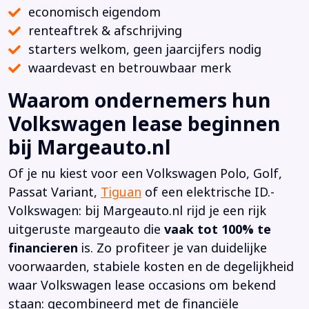
economisch eigendom
renteaftrek & afschrijving
starters welkom, geen jaarcijfers nodig
waardevast en betrouwbaar merk
Waarom ondernemers hun
Volkswagen lease beginnen
bij Margeauto.nl
Of je nu kiest voor een Volkswagen Polo, Golf,
Passat Variant,
Tiguan
of een elektrische ID.-
Volkswagen: bij Margeauto.nl rijd je een rijk
uitgeruste margeauto die
vaak tot 100% te
financieren
is. Zo profiteer je van duidelijke
voorwaarden, stabiele kosten en de degelijkheid
waar Volkswagen lease occasions om bekend
staan: gecombineerd met de financiële