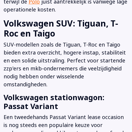
terwijl de
Polo
juist aantrekkelijk is vanwege lage
operationele kosten.
Volkswagen SUV: Tiguan, T-
Roc en Taigo
SUV-modellen zoals de Tiguan, T-Roc en Taigo
bieden extra overzicht, hogere instap, stabiliteit
en een solide uitstraling. Perfect voor startende
zzp'ers en mkb-ondernemers die veelzijdigheid
nodig hebben onder wisselende
omstandigheden.
Volkswagen stationwagon:
Passat Variant
Een tweedehands Passat Variant lease occasion
is nog steeds een populaire keuze voor