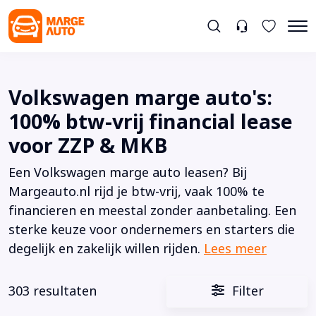
Volkswagen marge auto's:
100% btw-vrij financial lease
voor ZZP & MKB
Een Volkswagen marge auto leasen? Bij
Margeauto.nl rijd je btw-vrij, vaak 100% te
financieren en meestal zonder aanbetaling. Een
sterke keuze voor ondernemers en starters die
degelijk en zakelijk willen rijden.
Lees meer
303 resultaten
Filter