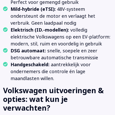
Perfect voor gemengd gebruik
Mild-hybride (eTSI):
48V-systeem
ondersteunt de motor en verlaagt het
verbruik. Geen laadpaal nodig
Elektrisch (ID.-modellen):
volledig
elektrische Volkswagens op een EV-platform:
modern, stil, ruim en voordelig in gebruik
DSG automaat:
snelle, soepele en zeer
betrouwbare automatische transmissie
Handgeschakeld:
aantrekkelijk voor
ondernemers die controle én lage
maandlasten willen.
Volkswagen uitvoeringen &
opties: wat kun je
verwachten?