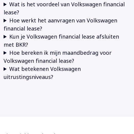
Wat is het voordeel van Volkswagen financial
lease?
Hoe werkt het aanvragen van Volkswagen
financial lease?
Kun je Volkswagen financial lease afsluiten
met BKR?
Hoe bereken ik mijn maandbedrag voor
Volkswagen financial lease?
Wat betekenen Volkswagen
uitrustingsniveaus?