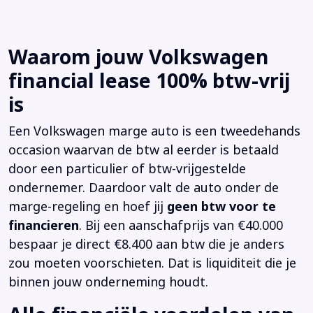
Waarom jouw Volkswagen
financial lease 100% btw-vrij
is
Een Volkswagen marge auto is een tweedehands
occasion waarvan de btw al eerder is betaald
door een particulier of btw-vrijgestelde
ondernemer. Daardoor valt de auto onder de
marge-regeling en hoef jij
geen btw voor te
financieren
. Bij een aanschafprijs van €40.000
bespaar je direct €8.400 aan btw die je anders
zou moeten voorschieten. Dat is liquiditeit die je
binnen jouw onderneming houdt.