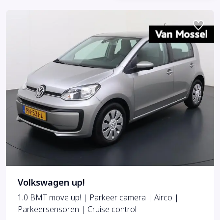
Volkswagen up!
1.0 BMT move up! | Parkeer camera | Airco |
Parkeersensoren | Cruise control