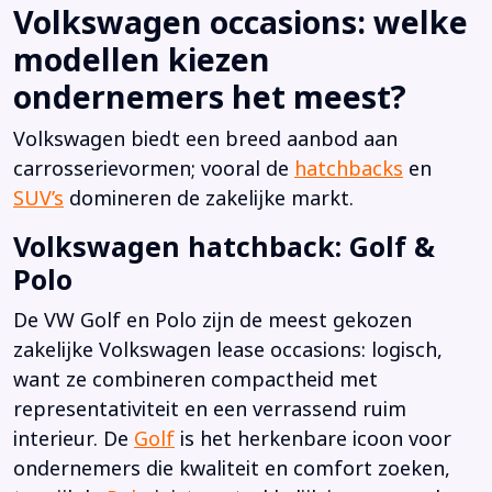
Volkswagen occasions: welke
modellen kiezen
ondernemers het meest?
Volkswagen biedt een breed aanbod aan
carrosserievormen; vooral de
hatchbacks
en
SUV’s
domineren de zakelijke markt.
Volkswagen hatchback: Golf &
Polo
De VW Golf en Polo zijn de meest gekozen
zakelijke Volkswagen lease occasions: logisch,
want ze combineren compactheid met
representativiteit en een verrassend ruim
interieur. De
Golf
is het herkenbare icoon voor
ondernemers die kwaliteit en comfort zoeken,