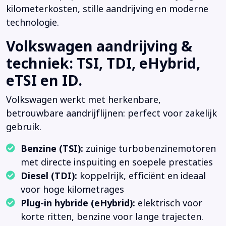
kilometerkosten, stille aandrijving en moderne
technologie.
Volkswagen aandrijving &
techniek: TSI, TDI, eHybrid,
eTSI en ID.
Volkswagen werkt met herkenbare,
betrouwbare aandrijflijnen: perfect voor zakelijk
gebruik.
Benzine (TSI):
zuinige turbobenzinemotoren
met directe inspuiting en soepele prestaties
Diesel (TDI):
koppelrijk, efficiënt en ideaal
voor hoge kilometrages
Plug-in hybride (eHybrid):
elektrisch voor
korte ritten, benzine voor lange trajecten.